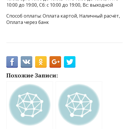
10:00 до 19:00, Сб: с 10:00 до 19:00, Вс: выходной
Способ оплаты: Оплата картой, Наличный расчёт,
Оплата через банк
Похожие Записи: