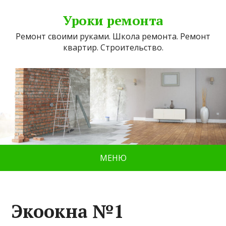
Уроки ремонта
Ремонт своими руками. Школа ремонта. Ремонт
квартир. Строительство.
МЕНЮ
Экоокна №1