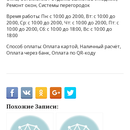
Ремонт окон, Системы перегородок
Время работы: Пн: с 10:00 до 20:00, Вт: с 10:00 до
20:00, Ср: с 10:00 до 20:00, Чт: с 10:00 до 20:00, Пт: с
10:00 до 20:00, Сб: с 10:00 до 18:00, Вс: с 10:00 до
18:00
Способ оплаты: Оплата картой, Наличный расчёт,
Оплата через банк, Оплата по QR-коду
Похожие Записи: