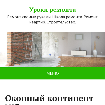
Уроки ремонта
Ремонт своими руками. Школа ремонта. Ремонт
квартир. Строительство.
МЕНЮ
Оконный континент