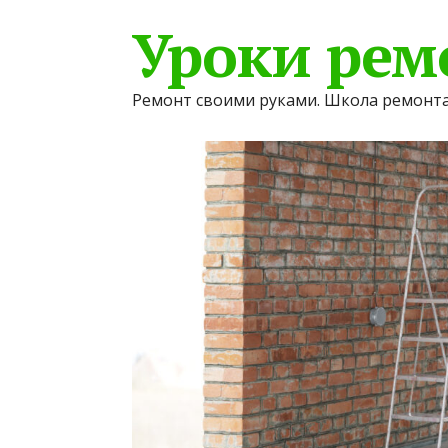
Уроки рем
Ремонт своими руками. Школа ремонта