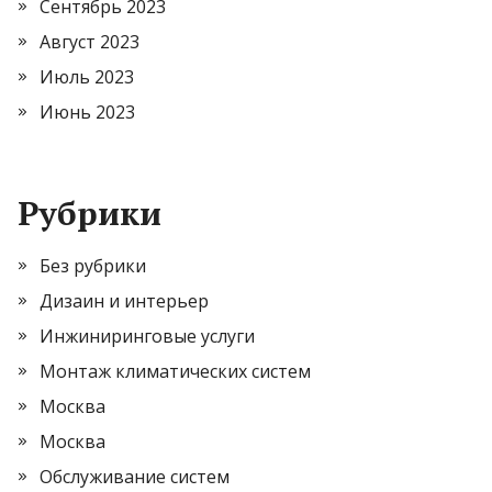
Сентябрь 2023
Август 2023
Июль 2023
Июнь 2023
Рубрики
Без рубрики
Дизаин и интерьер
Инжиниринговые услуги
Монтаж климатических систем
Москва
Москва
Обслуживание систем