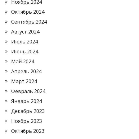
Ноябрь 2024
Октябрь 2024
Сентябрь 2024
Август 2024
Июль 2024
Июнь 2024
Май 2024
Апрель 2024
Март 2024
Февраль 2024
Январь 2024
Декабрь 2023
Ноябрь 2023
Октябрь 2023