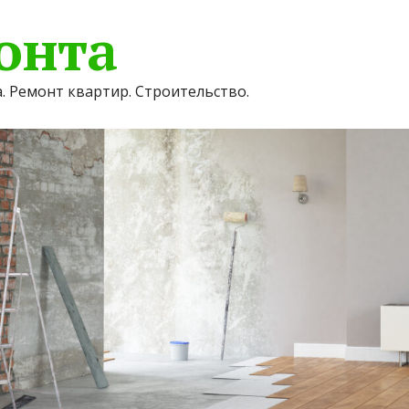
онта
. Ремонт квартир. Строительство.