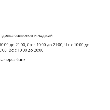
 отделка балконов и лоджий
0:00 до 21:00, Ср: с 10:00 до 21:00, Чт: с 10:00 до
0:00, Вс: с 10:00 до 20:00
та через банк