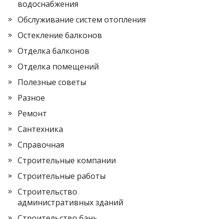
водоснабжения
Обслуживание систем отопления
Остекление балконов
Отделка балконов
Отделка помещений
Полезные советы
Разное
Ремонт
Сантехника
Справочная
Строительные компании
Строительные работы
Строительство
административных зданий
Строительство бань