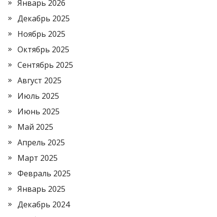
Январь 2026
Декабрь 2025
Ноябрь 2025
Октябрь 2025
Сентябрь 2025
Август 2025
Июль 2025
Июнь 2025
Май 2025
Апрель 2025
Март 2025
Февраль 2025
Январь 2025
Декабрь 2024