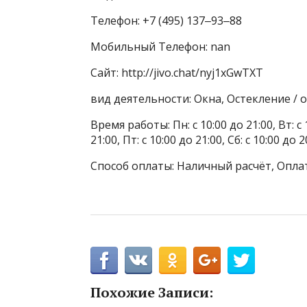
Телефон: +7 (495) 137‒93‒88
Мобильный Телефон: nan
Сайт: http://jivo.chat/nyj1xGwTXT
вид деятельности: Окна, Остекление /
Время работы: Пн: с 10:00 до 21:00, Вт: с 1
21:00, Пт: с 10:00 до 21:00, Сб: с 10:00 до 2
Способ оплаты: Наличный расчёт, Опла
Похожие Записи: