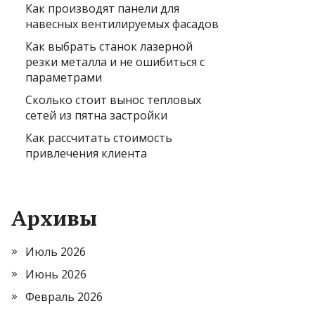
Как производят панели для
навесных вентилируемых фасадов
Как выбрать станок лазерной
резки металла и не ошибиться с
параметрами
Сколько стоит вынос тепловых
сетей из пятна застройки
Как рассчитать стоимость
привлечения клиента
Архивы
Июль 2026
Июнь 2026
Февраль 2026