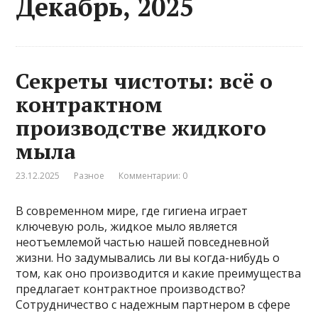
Декабрь, 2025
Секреты чистоты: всё о
контрактном
производстве жидкого
мыла
23.12.2025
Разное
Комментарии: 0
В современном мире, где гигиена играет
ключевую роль, жидкое мыло является
неотъемлемой частью нашей повседневной
жизни. Но задумывались ли вы когда-нибудь о
том, как оно производится и какие преимущества
предлагает контрактное производство?
Сотрудничество с надежным партнером в сфере