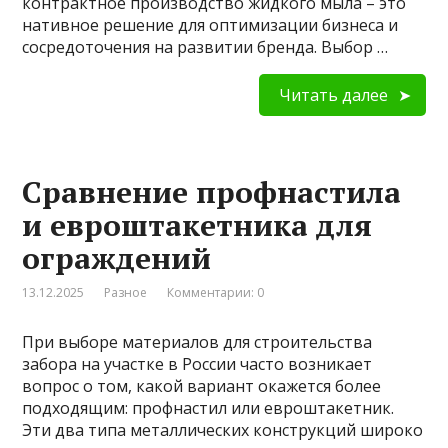
контрактное производство жидкого мыла – это
нативное решение для оптимизации бизнеса и
сосредоточения на развитии бренда. Выбор …
Читать далее
Сравнение профнастила
и евроштакетника для
ограждений
13.12.2025
Разное
Комментарии: 0
При выборе материалов для строительства
забора на участке в России часто возникает
вопрос о том, какой вариант окажется более
подходящим: профнастил или евроштакетник.
Эти два типа металлических конструкций широко