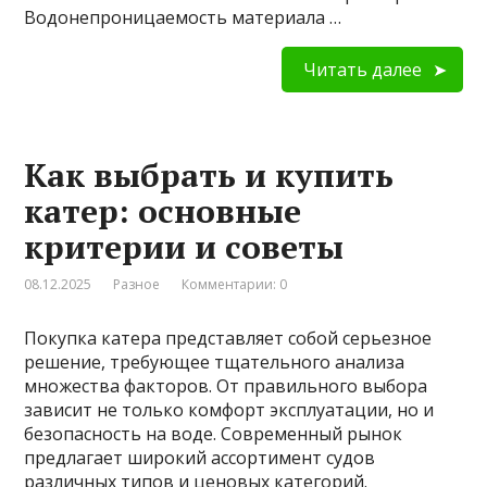
Водонепроницаемость материала …
Читать далее
Как выбрать и купить
катер: основные
критерии и советы
08.12.2025
Разное
Комментарии: 0
Покупка катера представляет собой серьезное
решение, требующее тщательного анализа
множества факторов. От правильного выбора
зависит не только комфорт эксплуатации, но и
безопасность на воде. Современный рынок
предлагает широкий ассортимент судов
различных типов и ценовых категорий.