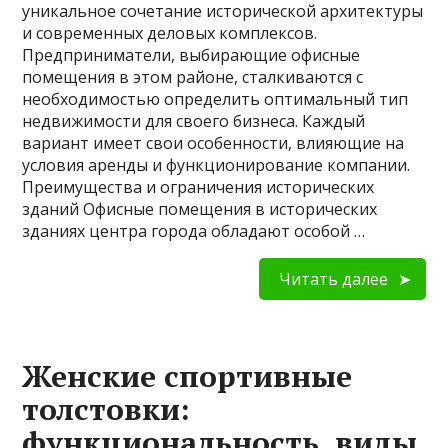
уникальное сочетание исторической архитектуры
и современных деловых комплексов.
Предприниматели, выбирающие офисные
помещения в этом районе, сталкиваются с
необходимостью определить оптимальный тип
недвижимости для своего бизнеса. Каждый
вариант имеет свои особенности, влияющие на
условия аренды и функционирование компании.
Преимущества и ограничения исторических
зданий Офисные помещения в исторических
зданиях центра города обладают особой …
Читать далее
Женские спортивные
толстовки:
функциональность, виды