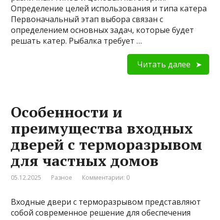
Определение целей использования и типа катера
Первоначальный этап выбора связан с
определением основных задач, которые будет
решать катер. Рыбалка требует …
Читать далее
Особенности и
преимущества входных
дверей с терморазрывом
для частных домов
05.12.2025
Разное
Комментарии: 0
Входные двери с терморазрывом представляют
собой современное решение для обеспечения