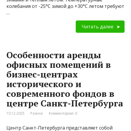
колебания от -25°C зимой до +30°C летом требуют
…
Читать далее
Особенности аренды
офисных помещений в
бизнес-центрах
исторического и
современного фондов в
центре Санкт-Петербурга
10.12.2025
Разное
Комментарии: 0
Центр Санкт-Петербурга представляет собой