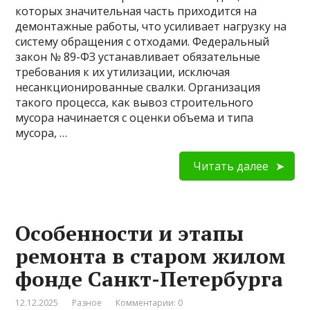
которых значительная часть приходится на
демонтажные работы, что усиливает нагрузку на
систему обращения с отходами. Федеральный
закон № 89-ФЗ устанавливает обязательные
требования к их утилизации, исключая
несанкционированные свалки. Организация
такого процесса, как вывоз строительного
мусора начинается с оценки объема и типа
мусора, …
Читать далее
Особенности и этапы
ремонта в старом жилом
фонде Санкт-Петербурга
12.12.2025
Разное
Комментарии: 0