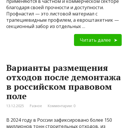
применяются в частном и коммерческом секторе
благодаря своей прочности и доступности.
Профнастил — это листовой материал с
трапециевидным профилем, а евроштакетник —
секционный забор из отдельных …
Читать далее
Варианты размещения
отходов после демонтажа
в российском правовом
поле
13.12.2025
Разное
Комментарии: 0
В 2024 году в России зафиксировано более 150
миллионов тонн строительных отходов, из