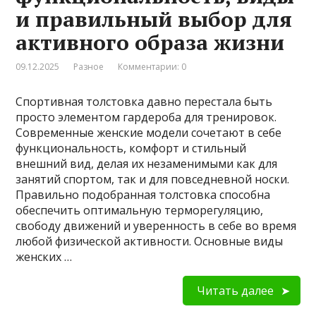
и правильный выбор для
активного образа жизни
09.12.2025
Разное
Комментарии: 0
Спортивная толстовка давно перестала быть
просто элементом гардероба для тренировок.
Современные женские модели сочетают в себе
функциональность, комфорт и стильный
внешний вид, делая их незаменимыми как для
занятий спортом, так и для повседневной носки.
Правильно подобранная толстовка способна
обеспечить оптимальную терморегуляцию,
свободу движений и уверенность в себе во время
любой физической активности. Основные виды
женских …
Читать далее