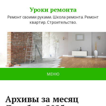
Уроки ремонта
Ремонт своими руками. Школа ремонта. Ремонт
квартир. Строительство.
МЕНЮ
Архивы за месяц