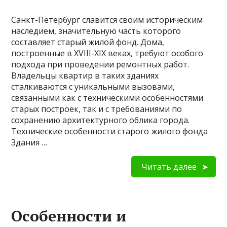
Санкт-Петербург славится своим историческим
наследием, значительную часть которого
составляет старый жилой фонд. Дома,
построенные в XVIII-XIX веках, требуют особого
подхода при проведении ремонтных работ.
Владельцы квартир в таких зданиях
сталкиваются с уникальными вызовами,
связанными как с техническими особенностями
старых построек, так и с требованиями по
сохранению архитектурного облика города.
Технические особенности старого жилого фонда
Здания …
Читать далее
Особенности и