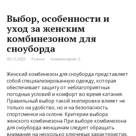
Выбор, особенности и
уход за женским
комбинезоном для
сноуборда
09.12.2025
Разное
Комментарии: 0
Женский комбинезон для сноуборда представляет
собой специализированную одежду, которая
обеспечивает защиту от неблагоприятных
погодных условий и комфорт во время катания.
Правильный выбор такой экипировки влияет не
только на удобство, но и на безопасность
спортсменки на склоне. Критерии выбора
женского комбинезона При выборе комбинезона
для сноуборда женщинам следует обращать
внимание на несколько ключевых характеристик.