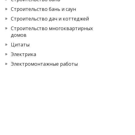
Строительство бань и саун
Строительство дач и коттеджей
Строительство многоквартирных
домов
Цитаты
Электрика
Электромонтажные работы