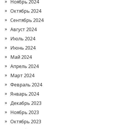
Ноябрь 2024
Октябрь 2024
Сентябрь 2024
Август 2024
Июль 2024
Июнь 2024
Май 2024
Апрель 2024
Март 2024
Февраль 2024
Январь 2024
Декабрь 2023
Ноябрь 2023
Октябрь 2023