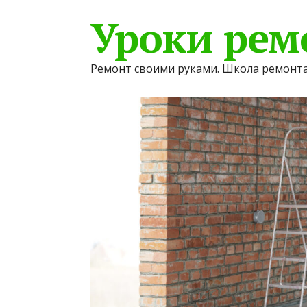
Уроки рем
Ремонт своими руками. Школа ремонта