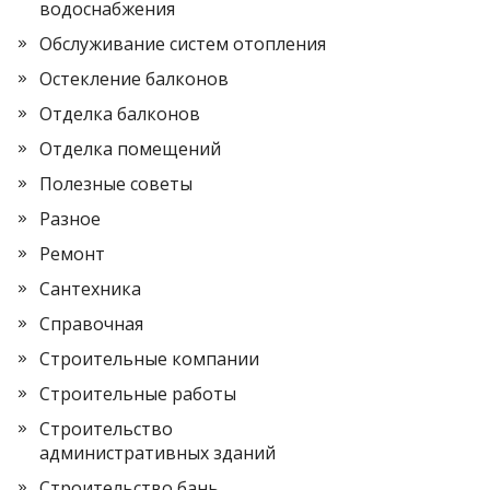
водоснабжения
Обслуживание систем отопления
Остекление балконов
Отделка балконов
Отделка помещений
Полезные советы
Разное
Ремонт
Сантехника
Справочная
Строительные компании
Строительные работы
Строительство
административных зданий
Строительство бань