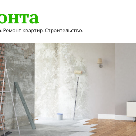
онта
. Ремонт квартир. Строительство.