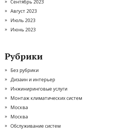
Сентябрь 2023
Август 2023
Июль 2023
Июнь 2023
Рубрики
Без рубрики
Дизаин и интерьер
Инжиниринговые услуги
Монтаж климатических систем
Москва
Москва
Обслуживание систем