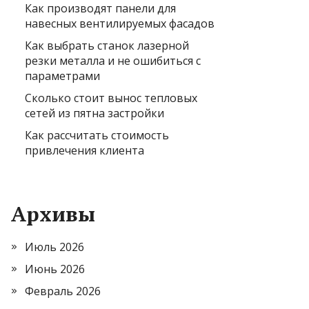
Как производят панели для
навесных вентилируемых фасадов
Как выбрать станок лазерной
резки металла и не ошибиться с
параметрами
Сколько стоит вынос тепловых
сетей из пятна застройки
Как рассчитать стоимость
привлечения клиента
Архивы
Июль 2026
Июнь 2026
Февраль 2026