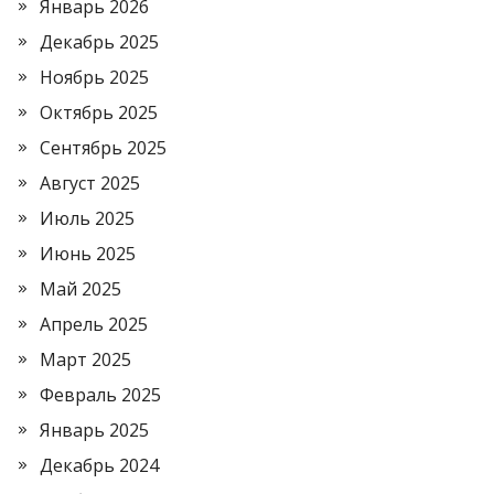
Январь 2026
Декабрь 2025
Ноябрь 2025
Октябрь 2025
Сентябрь 2025
Август 2025
Июль 2025
Июнь 2025
Май 2025
Апрель 2025
Март 2025
Февраль 2025
Январь 2025
Декабрь 2024