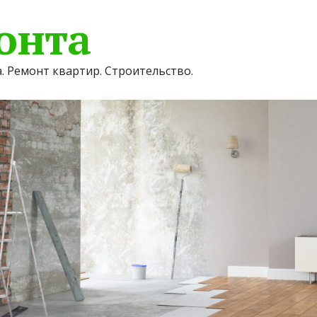
онта
. Ремонт квартир. Строительство.