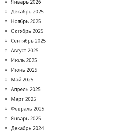
Январь 2026
Декабрь 2025
Ноябрь 2025
Октябрь 2025
Сентябрь 2025
Август 2025
Июль 2025
Июнь 2025
Май 2025
Апрель 2025
Март 2025
Февраль 2025
Январь 2025
Декабрь 2024