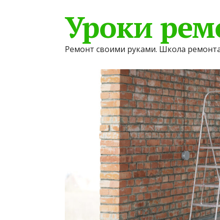
Уроки рем
Ремонт своими руками. Школа ремонта