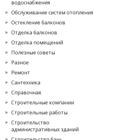
водоснабжения
Обслуживание систем отопления
Остекление балконов
Отделка балконов
Отделка помещений
Полезные советы
Разное
Ремонт
Сантехника
Справочная
Строительные компании
Строительные работы
Строительство
административных зданий
Строительство бань