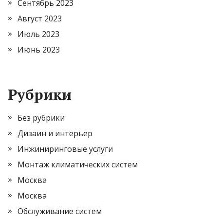
Сентябрь 2023
Август 2023
Июль 2023
Июнь 2023
Рубрики
Без рубрики
Дизаин и интерьер
Инжиниринговые услуги
Монтаж климатических систем
Москва
Москва
Обслуживание систем