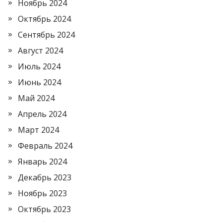
Ноябрь 2024
Октябрь 2024
Сентябрь 2024
Август 2024
Июль 2024
Июнь 2024
Май 2024
Апрель 2024
Март 2024
Февраль 2024
Январь 2024
Декабрь 2023
Ноябрь 2023
Октябрь 2023