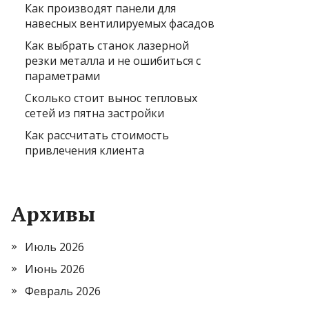
Как производят панели для
навесных вентилируемых фасадов
Как выбрать станок лазерной
резки металла и не ошибиться с
параметрами
Сколько стоит вынос тепловых
сетей из пятна застройки
Как рассчитать стоимость
привлечения клиента
Архивы
Июль 2026
Июнь 2026
Февраль 2026