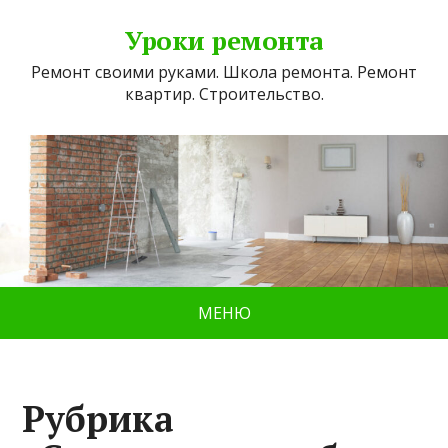
Уроки ремонта
Ремонт своими руками. Школа ремонта. Ремонт
квартир. Строительство.
МЕНЮ
Рубрика