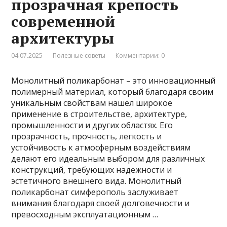
прозрачная крепость
современной
архитектуры
04.07.2025
Полезные советы
Комментарии: 0
Монолитный поликарбонат – это инновационный
полимерный материал, который благодаря своим
уникальным свойствам нашел широкое
применение в строительстве, архитектуре,
промышленности и других областях. Его
прозрачность, прочность, легкость и
устойчивость к атмосферным воздействиям
делают его идеальным выбором для различных
конструкций, требующих надежности и
эстетичного внешнего вида. Монолитный
поликарбонат симферополь заслуживает
внимания благодаря своей долговечности и
превосходным эксплуатационным …