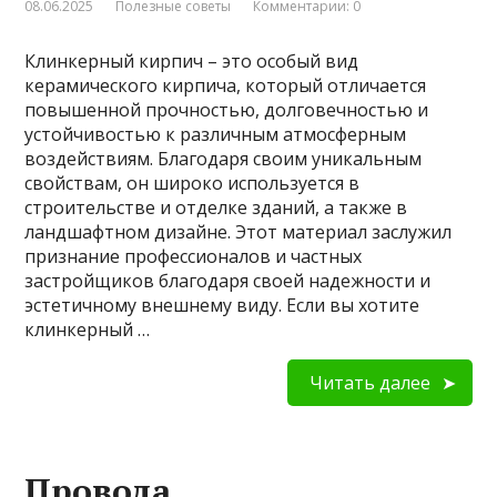
08.06.2025
Полезные советы
Комментарии: 0
Клинкерный кирпич – это особый вид
керамического кирпича, который отличается
повышенной прочностью, долговечностью и
устойчивостью к различным атмосферным
воздействиям. Благодаря своим уникальным
свойствам, он широко используется в
строительстве и отделке зданий, а также в
ландшафтном дизайне. Этот материал заслужил
признание профессионалов и частных
застройщиков благодаря своей надежности и
эстетичному внешнему виду. Если вы хотите
клинкерный …
Читать далее
Провода