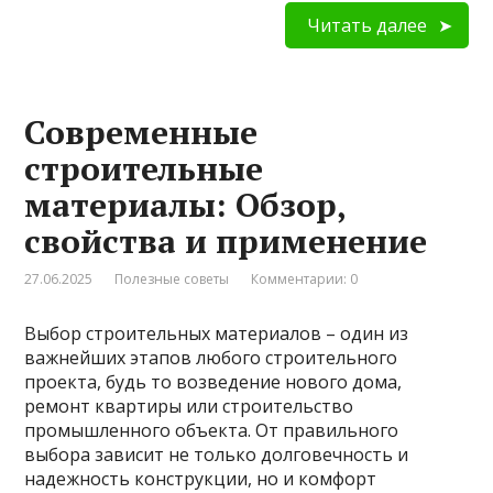
Читать далее
Современные
строительные
материалы: Обзор,
свойства и применение
27.06.2025
Полезные советы
Комментарии: 0
Выбор строительных материалов – один из
важнейших этапов любого строительного
проекта, будь то возведение нового дома,
ремонт квартиры или строительство
промышленного объекта. От правильного
выбора зависит не только долговечность и
надежность конструкции, но и комфорт