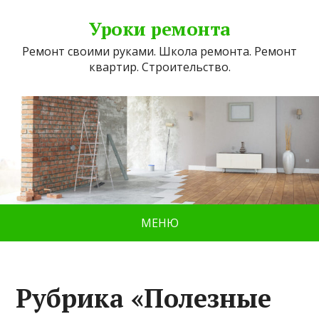
Уроки ремонта
Ремонт своими руками. Школа ремонта. Ремонт
квартир. Строительство.
МЕНЮ
Рубрика «Полезные