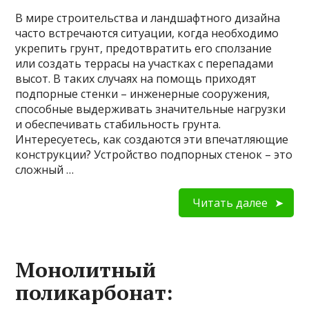
В мире строительства и ландшафтного дизайна
часто встречаются ситуации, когда необходимо
укрепить грунт, предотвратить его сползание
или создать террасы на участках с перепадами
высот. В таких случаях на помощь приходят
подпорные стенки – инженерные сооружения,
способные выдерживать значительные нагрузки
и обеспечивать стабильность грунта.
Интересуетесь, как создаются эти впечатляющие
конструкции? Устройство подпорных стенок – это
сложный …
Читать далее
Монолитный
поликарбонат: