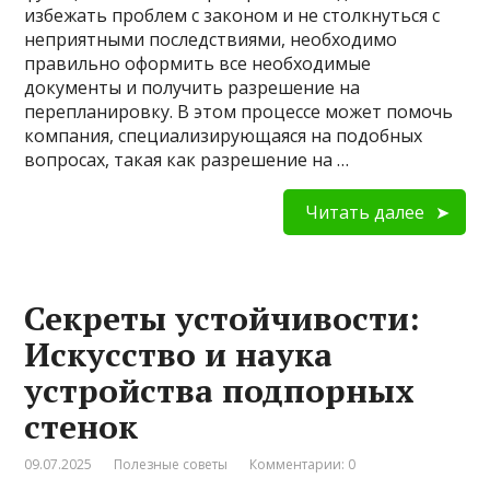
избежать проблем с законом и не столкнуться с
неприятными последствиями, необходимо
правильно оформить все необходимые
документы и получить разрешение на
перепланировку. В этом процессе может помочь
компания, специализирующаяся на подобных
вопросах, такая как разрешение на …
Читать далее
Секреты устойчивости:
Искусство и наука
устройства подпорных
стенок
09.07.2025
Полезные советы
Комментарии: 0