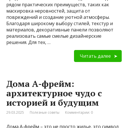
рядом практических преимуществ, таких как
маскировка неровностей, защита от
повреждений и создание уютной атмосферы.
Благодаря широкому выбору стилей, текстур и
материалов, декоративные панели позволяют
реализовать самые смелые дизайнерские
решения. Для тех, …
Читать далее
Дома А-фрейм:
архитектурное чудо с
историей и будущим
29.03.2025
Полезные советы
Комментарии: 0
Дома А-фрейм – это не просто жилье, это символ