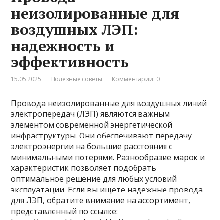
неизолированные для
воздушных ЛЭП:
надежность и
эффективность
15.05.2025
Полезные советы
Комментарии: 0
Провода неизолированные для воздушных линий
электропередач (ЛЭП) являются важным
элементом современной энергетической
инфраструктуры. Они обеспечивают передачу
электроэнергии на большие расстояния с
минимальными потерями. Разнообразие марок и
характеристик позволяет подобрать
оптимальное решение для любых условий
эксплуатации. Если вы ищете надежные провода
для ЛЭП, обратите внимание на ассортимент,
представленный по ссылке: