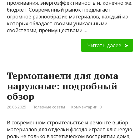
проживания, энергоэффективность и, конечно же,
бюджет. Современный рынок предлагает
огромное разнообразие материалов, каждый из
которых обладает своими уникальными
свойствами, преимуществами …
Читать далее
Термопанели для дома
наружные: подробный
обзор
26.06.2025
Полезные советы
Комментарии: 0
В современном строительстве и ремонте выбор
материалов для отделки фасада играет ключевую
роль не только в эстетическом восприятии дома,