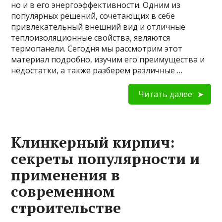
но и в его энергоэффективности. Одним из
популярных решений, сочетающих в себе
привлекательный внешний вид и отличные
теплоизоляционные свойства, являются
термопанели. Сегодня мы рассмотрим этот
материал подробно, изучим его преимущества и
недостатки, а также разберем различные …
Читать далее
Клинкерный кирпич:
секреты популярности и
применения в
современном
строительстве