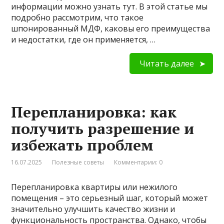
информации можно узнать тут. В этой статье мы
подробно рассмотрим, что такое
шпонированный МДФ, каковы его преимущества
и недостатки, где он применяется, …
Читать далее
Перепланировка: как
получить разрешение и
избежать проблем
16.07.2025
Полезные советы
Комментарии: 0
Перепланировка квартиры или нежилого
помещения – это серьезный шаг, который может
значительно улучшить качество жизни и
функциональность пространства. Однако, чтобы