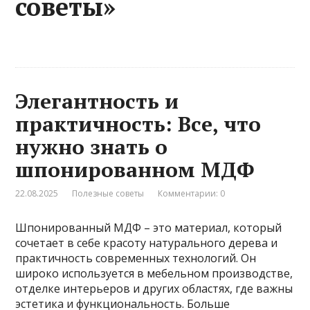
советы»
Элегантность и
практичность: Все, что
нужно знать о
шпонированном МДФ
22.08.2025
Полезные советы
Комментарии: 0
Шпонированный МДФ – это материал, который
сочетает в себе красоту натурального дерева и
практичность современных технологий. Он
широко используется в мебельном производстве,
отделке интерьеров и других областях, где важны
эстетика и функциональность. Больше