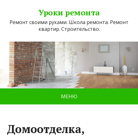
Уроки ремонта
Ремонт своими руками. Школа ремонта. Ремонт
квартир. Строительство.
МЕНЮ
Домоотделка,