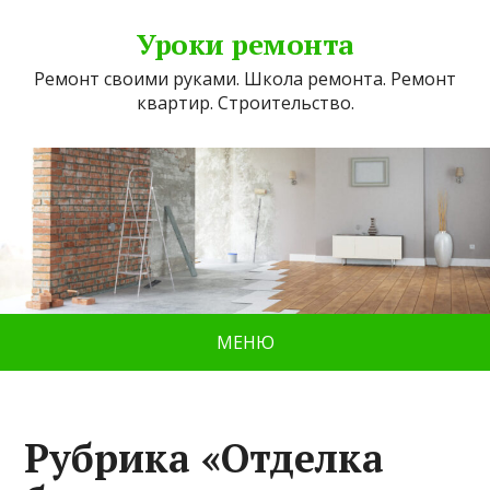
Уроки ремонта
Ремонт своими руками. Школа ремонта. Ремонт
квартир. Строительство.
МЕНЮ
Рубрика «Отделка