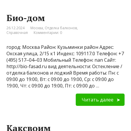
Био-дом
26.12.2024
Москва
,
Отделка балконов
,
Справочная
Комментарии: 0
город: Москва Район: Кузьминки район Адрес:
Окская улица, 2/15 к1 Индекс: 109117.0 Телефон: +7
(495) 517‒04‒03 Мобильный Телефон: nan Сайт:
http://bio-fasad.ru вид деятельности: Остекление /
отделка балконов и лоджий Время работы: Пн: с
09:00 до 19:00, Вт: с 09:00 до 19:00, Ср: с 09:00 до
19:00, Чт: с 09:00 до 19:00, Пт: с 09:00 до …
Читать далее
Каксвоим