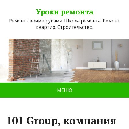
Уроки ремонта
Ремонт своими руками. Школа ремонта. Ремонт
квартир. Строительство.
МЕНЮ
101 Group, компания