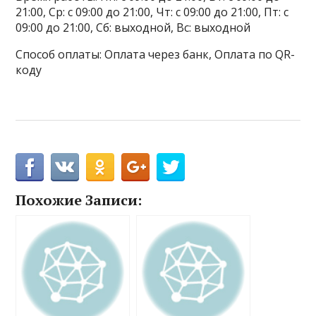
21:00, Ср: с 09:00 до 21:00, Чт: с 09:00 до 21:00, Пт: с
09:00 до 21:00, Сб: выходной, Вс: выходной
Способ оплаты: Оплата через банк, Оплата по QR-
коду
Похожие Записи: