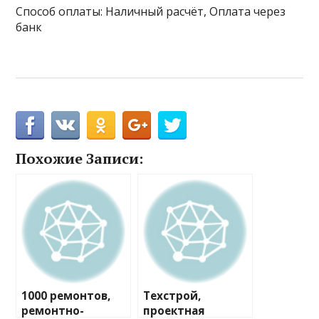
Способ оплаты: Наличный расчёт, Оплата через
банк
Похожие Записи:
1000 ремонтов,
Техстрой,
ремонтно-
проектная