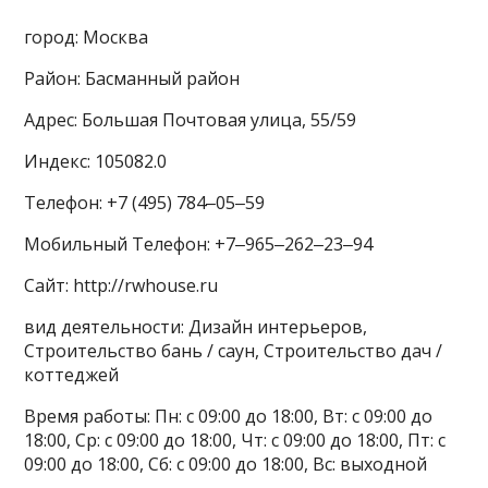
город: Москва
Район: Басманный район
Адрес: Большая Почтовая улица, 55/59
Индекс: 105082.0
Телефон: +7 (495) 784‒05‒59
Мобильный Телефон: +7‒965‒262‒23‒94
Сайт: http://rwhouse.ru
вид деятельности: Дизайн интерьеров,
Строительство бань / саун, Строительство дач /
коттеджей
Время работы: Пн: с 09:00 до 18:00, Вт: с 09:00 до
18:00, Ср: с 09:00 до 18:00, Чт: с 09:00 до 18:00, Пт: с
09:00 до 18:00, Сб: с 09:00 до 18:00, Вс: выходной