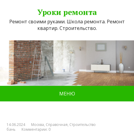
Уроки ремонта
Ремонт своими руками. Школа ремонта. Ремонт
квартир. Строительство.
МЕНЮ
14.06.2024
Москва
,
Справочная
,
Строительство
бань
Комментарии: 0