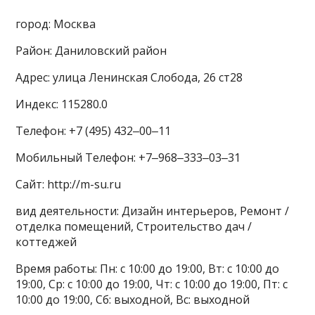
город: Москва
Район: Даниловский район
Адрес: улица Ленинская Слобода, 26 ст28
Индекс: 115280.0
Телефон: +7 (495) 432‒00‒11
Мобильный Телефон: +7‒968‒333‒03‒31
Сайт: http://m-su.ru
вид деятельности: Дизайн интерьеров, Ремонт /
отделка помещений, Строительство дач /
коттеджей
Время работы: Пн: с 10:00 до 19:00, Вт: с 10:00 до
19:00, Ср: с 10:00 до 19:00, Чт: с 10:00 до 19:00, Пт: с
10:00 до 19:00, Сб: выходной, Вс: выходной