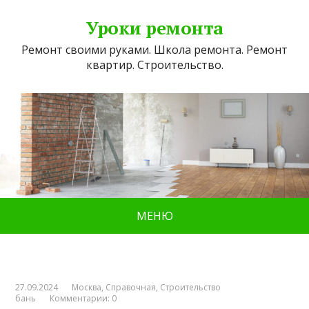
Уроки ремонта
Ремонт своими руками. Школа ремонта. Ремонт
квартир. Строительство.
МЕНЮ
27.09.2024
Москва
,
Справочная
,
Строительство
бань
Комментарии: 0