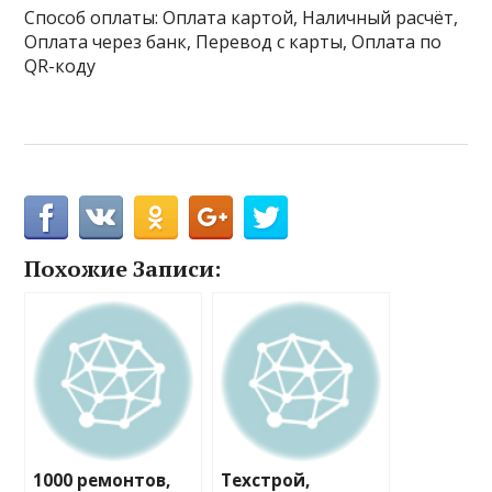
Способ оплаты: Оплата картой, Наличный расчёт,
Оплата через банк, Перевод с карты, Оплата по
QR-коду
Похожие Записи:
1000 ремонтов,
Техстрой,