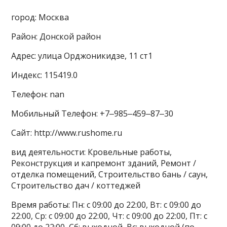
город: Москва
Район: Донской район
Адрес: улица Орджоникидзе, 11 ст1
Индекс: 115419.0
Телефон: nan
Мобильный Телефон: +7‒985‒459‒87‒30
Сайт: http://www.rushome.ru
вид деятельности: Кровельные работы,
Реконструкция и капремонт зданий, Ремонт /
отделка помещений, Строительство бань / саун,
Строительство дач / коттеджей
Время работы: Пн: с 09:00 до 22:00, Вт: с 09:00 до
22:00, Ср: с 09:00 до 22:00, Чт: с 09:00 до 22:00, Пт: с