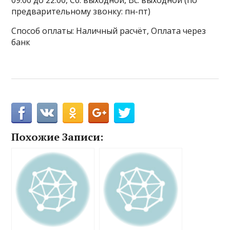
09:00 до 22:00, Сб: выходной, Вс: выходной (по
предварительному звонку: пн-пт)
Способ оплаты: Наличный расчёт, Оплата через
банк
Похожие Записи: