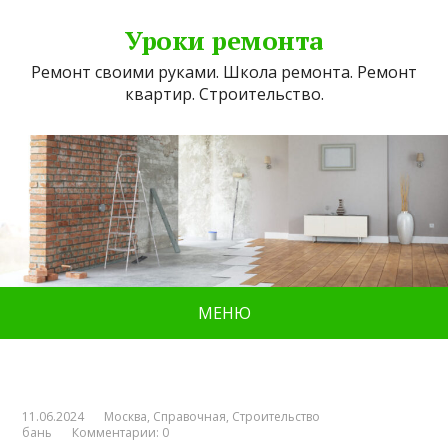
Уроки ремонта
Ремонт своими руками. Школа ремонта. Ремонт
квартир. Строительство.
МЕНЮ
11.06.2024
Москва
,
Справочная
,
Строительство
бань
Комментарии: 0