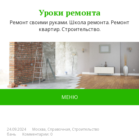
Уроки ремонта
Ремонт своими руками. Школа ремонта. Ремонт
квартир. Строительство.
МЕНЮ
24.09.2024
Москва
,
Справочная
,
Строительство
бань
Комментарии: 0