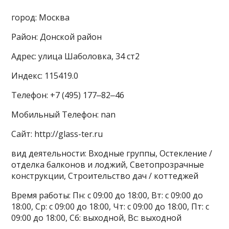
город: Москва
Район: Донской район
Адрес: улица Шаболовка, 34 ст2
Индекс: 115419.0
Телефон: +7 (495) 177‒82‒46
Мобильный Телефон: nan
Сайт: http://glass-ter.ru
вид деятельности: Входные группы, Остекление /
отделка балконов и лоджий, Светопрозрачные
конструкции, Строительство дач / коттеджей
Время работы: Пн: с 09:00 до 18:00, Вт: с 09:00 до
18:00, Ср: с 09:00 до 18:00, Чт: с 09:00 до 18:00, Пт: с
09:00 до 18:00, Сб: выходной, Вс: выходной