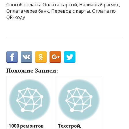
Способ оплаты: Оплата картой, Наличный расчёт,
Оплата через банк, Перевод с карты, Оплата по
QR-коду
Похожие Записи:
1000 ремонтов,
Техстрой,