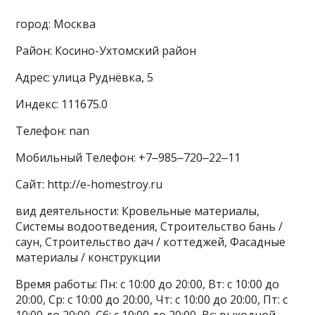
город: Москва
Район: Косино-Ухтомский район
Адрес: улица Руднёвка, 5
Индекс: 111675.0
Телефон: nan
Мобильный Телефон: +7‒985‒720‒22‒11
Сайт: http://e-homestroy.ru
вид деятельности: Кровельные материалы,
Системы водоотведения, Строительство бань /
саун, Строительство дач / коттеджей, Фасадные
материалы / конструкции
Время работы: Пн: с 10:00 до 20:00, Вт: с 10:00 до
20:00, Ср: с 10:00 до 20:00, Чт: с 10:00 до 20:00, Пт: с