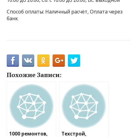
10:00 до 20:00, Сб: с 10:00 до 20:00, Вс: выходной
Способ оплаты: Наличный расчёт, Оплата через
банк
Похожие Записи:
1000 ремонтов,
Техстрой,