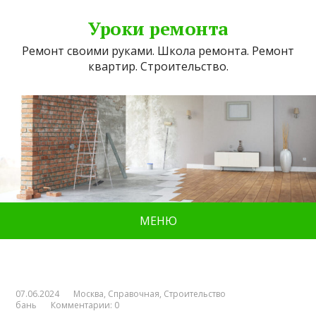
Уроки ремонта
Ремонт своими руками. Школа ремонта. Ремонт
квартир. Строительство.
МЕНЮ
07.06.2024
Москва
,
Справочная
,
Строительство
бань
Комментарии: 0