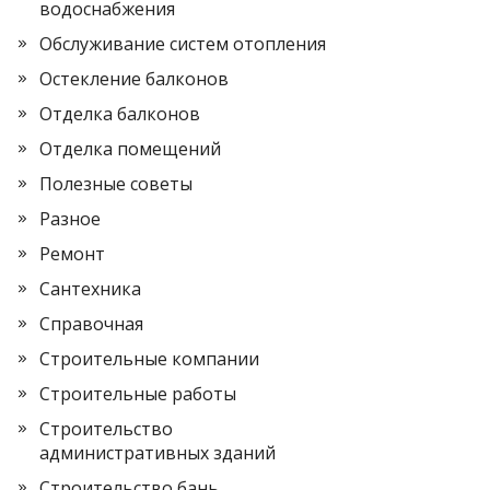
водоснабжения
Обслуживание систем отопления
Остекление балконов
Отделка балконов
Отделка помещений
Полезные советы
Разное
Ремонт
Сантехника
Справочная
Строительные компании
Строительные работы
Строительство
административных зданий
Строительство бань