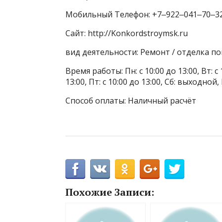
Мобильный Телефон: +7‒922‒041‒70‒3
Сайт: http://Konkordstroymsk.ru
вид деятельности: Ремонт / отделка п
Время работы: Пн: с 10:00 до 13:00, Вт: с 1
13:00, Пт: с 10:00 до 13:00, Сб: выходной
Способ оплаты: Наличный расчёт
Похожие Записи: