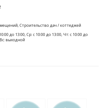
2
омещений, Строительство дач / коттеджей
0:00 до 13:00, Ср: с 10:00 до 13:00, Чт: с 10:00 до
, Вс: выходной