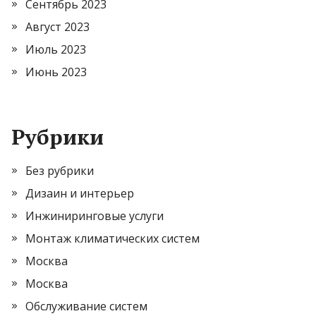
Сентябрь 2023
Август 2023
Июль 2023
Июнь 2023
Рубрики
Без рубрики
Дизаин и интерьер
Инжиниринговые услуги
Монтаж климатических систем
Москва
Москва
Обслуживание систем