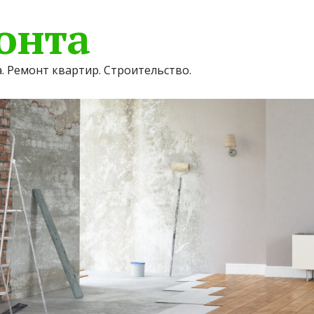
онта
. Ремонт квартир. Строительство.