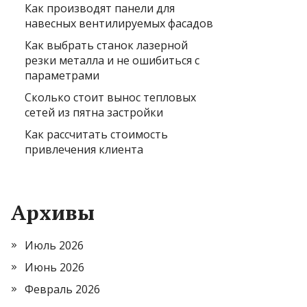
Как производят панели для
навесных вентилируемых фасадов
Как выбрать станок лазерной
резки металла и не ошибиться с
параметрами
Сколько стоит вынос тепловых
сетей из пятна застройки
Как рассчитать стоимость
привлечения клиента
Архивы
Июль 2026
Июнь 2026
Февраль 2026