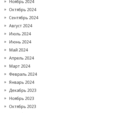
Ноябрь 2024
Октябрь 2024
Сентябрь 2024
Август 2024
Июль 2024
Июнь 2024
Май 2024
Апрель 2024
Март 2024
Февраль 2024
Январь 2024
Декабрь 2023
Ноябрь 2023
Октябрь 2023