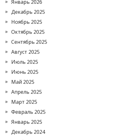
Январь 2026
Декабрь 2025
Ноябрь 2025
Октябрь 2025
Сентябрь 2025
Август 2025
Июль 2025
Июнь 2025
Май 2025
Апрель 2025
Март 2025
Февраль 2025
Январь 2025
Декабрь 2024