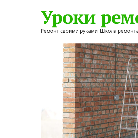
Уроки рем
Ремонт своими руками. Школа ремонта