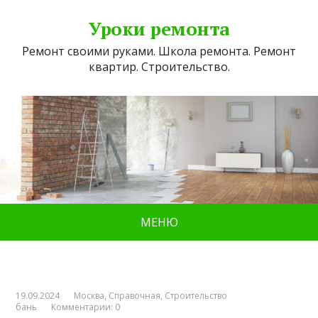
Уроки ремонта
Ремонт своими руками. Школа ремонта. Ремонт
квартир. Строительство.
МЕНЮ
19.09.2024
Москва
,
Справочная
,
Строительство
бань
Комментарии: 0