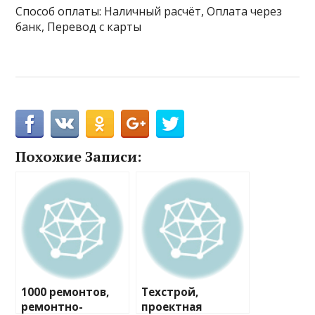
Способ оплаты: Наличный расчёт, Оплата через
банк, Перевод с карты
Похожие Записи:
1000 ремонтов,
Техстрой,
ремонтно-
проектная