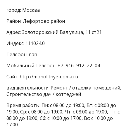
город: Москва
Район: Лефортово район
Адрес: Золоторожский Вал улица, 11 ст21
Индекс: 111024.0
Телефон: nan
Мобильный Телефон: +7‒916‒912‒22‒04
Сайт: http://monolitnye-doma.ru
вид деятельности: Ремонт / отделка помещений,
Строительство дач / коттеджей
Время работы: Пн: с 08:00 до 19:00, Вт: с 08:00 до
19:00, Ср: с 08:00 до 19:00, Чт: с 08:00 до 19:00, Пт: с
08:00 до 19:00, Сб: с 10:00 до 17:00, Вс: с 10:00 до
17:00