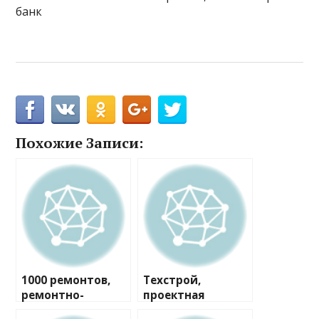
банк
Похожие Записи:
1000 ремонтов,
Техстрой,
ремонтно-
проектная
строительная
компания