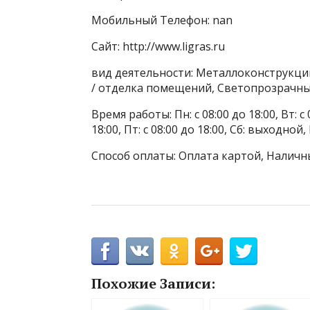
Мобильный Телефон: nan
Сайт: http://www.ligras.ru
вид деятельности: Металлоконструкции
/ отделка помещений, Светопрозрачны
Время работы: Пн: с 08:00 до 18:00, Вт: с 0
18:00, Пт: с 08:00 до 18:00, Сб: выходной
Способ оплаты: Оплата картой, Наличн
Похожие Записи: