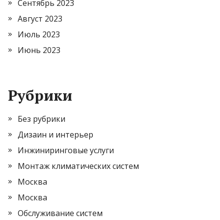
Сентябрь 2023
Август 2023
Июль 2023
Июнь 2023
Рубрики
Без рубрики
Дизаин и интерьер
Инжиниринговые услуги
Монтаж климатических систем
Москва
Москва
Обслуживание систем