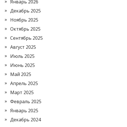
Январь 2026
Декабрь 2025
Ноябрь 2025
Октябрь 2025
Сентябрь 2025
Август 2025
Июль 2025
Июнь 2025
Май 2025
Апрель 2025
Март 2025
Февраль 2025
Январь 2025
Декабрь 2024