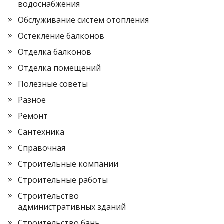
водоснабжения
Обслуживание систем отопления
Остекление балконов
Отделка балконов
Отделка помещений
Полезные советы
Разное
Ремонт
Сантехника
Справочная
Строительные компании
Строительные работы
Строительство
административных зданий
Строительство бань