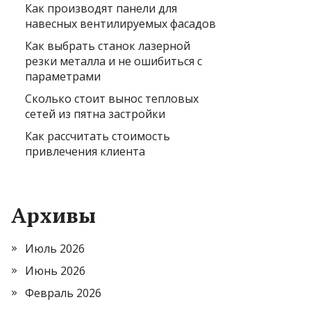
Как производят панели для
навесных вентилируемых фасадов
Как выбрать станок лазерной
резки металла и не ошибиться с
параметрами
Сколько стоит вынос тепловых
сетей из пятна застройки
Как рассчитать стоимость
привлечения клиента
Архивы
Июль 2026
Июнь 2026
Февраль 2026