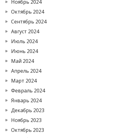
Ноябрь 2024
Октябрь 2024
Сентябрь 2024
Август 2024
Июль 2024
Июнь 2024
Май 2024
Апрель 2024
Март 2024
Февраль 2024
Январь 2024
Декабрь 2023
Ноябрь 2023
Октябрь 2023