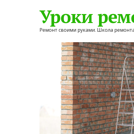
Уроки рем
Ремонт своими руками. Школа ремонта