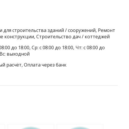
 для строительства зданий / сооружений, Ремонт
е конструкции, Строительство дач / коттеджей
8:00 до 18:00, Ср: с 08:00 до 18:00, Чт: с 08:00 до
, Вс: выходной
ый расчёт, Оплата через банк