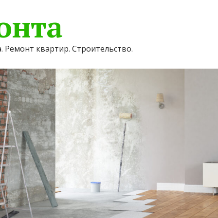
онта
. Ремонт квартир. Строительство.