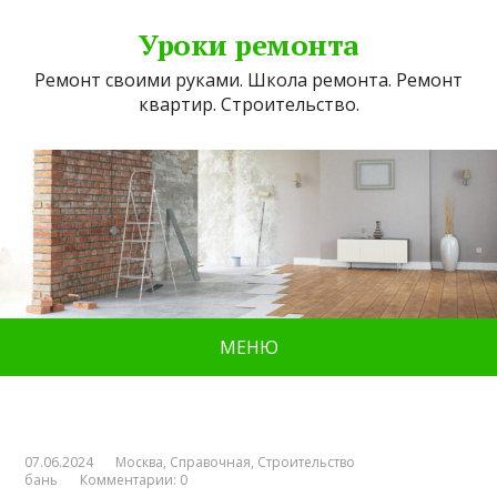
Уроки ремонта
Ремонт своими руками. Школа ремонта. Ремонт
квартир. Строительство.
МЕНЮ
07.06.2024
Москва
,
Справочная
,
Строительство
бань
Комментарии: 0