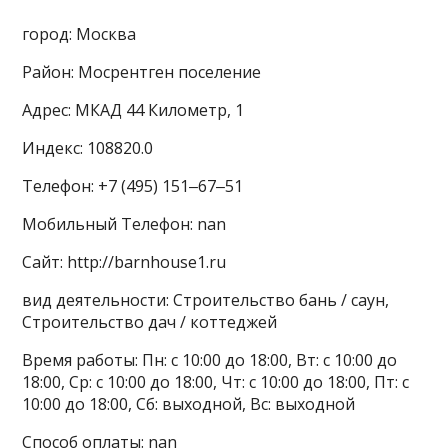
город: Москва
Район: Мосрентген поселение
Адрес: МКАД 44 Километр, 1
Индекс: 108820.0
Телефон: +7 (495) 151‒67‒51
Мобильный Телефон: nan
Сайт: http://barnhouse1.ru
вид деятельности: Строительство бань / саун,
Строительство дач / коттеджей
Время работы: Пн: с 10:00 до 18:00, Вт: с 10:00 до
18:00, Ср: с 10:00 до 18:00, Чт: с 10:00 до 18:00, Пт: с
10:00 до 18:00, Сб: выходной, Вс: выходной
Способ оплаты: nan