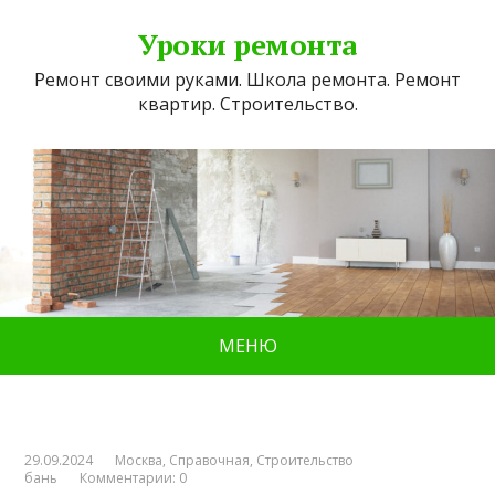
Уроки ремонта
Ремонт своими руками. Школа ремонта. Ремонт
квартир. Строительство.
МЕНЮ
29.09.2024
Москва
,
Справочная
,
Строительство
бань
Комментарии: 0