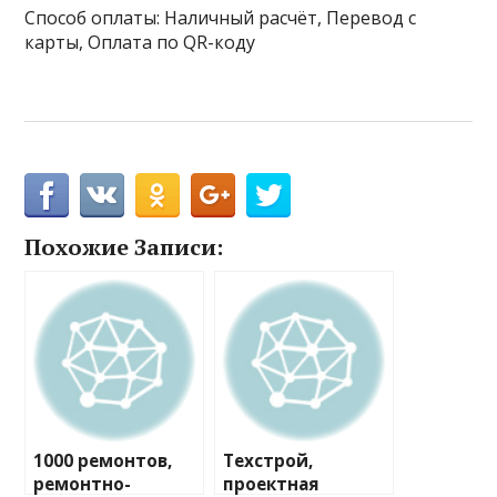
Способ оплаты: Наличный расчёт, Перевод с
карты, Оплата по QR-коду
Похожие Записи:
1000 ремонтов,
Техстрой,
ремонтно-
проектная