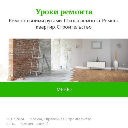
Уроки ремонта
Ремонт своими руками. Школа ремонта. Ремонт
квартир. Строительство.
МЕНЮ
10.07.2024
Москва
,
Справочная
,
Строительство
бань
Комментарии: 0