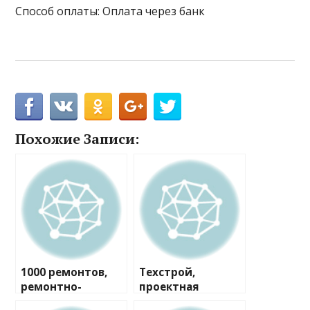
Способ оплаты: Оплата через банк
Похожие Записи:
1000 ремонтов,
Техстрой,
ремонтно-
проектная
строительная
компания