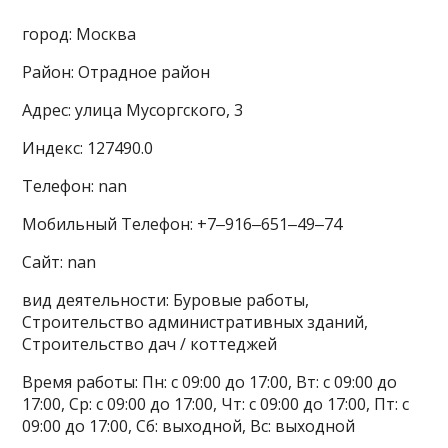
город: Москва
Район: Отрадное район
Адрес: улица Мусоргского, 3
Индекс: 127490.0
Телефон: nan
Мобильный Телефон: +7‒916‒651‒49‒74
Сайт: nan
вид деятельности: Буровые работы,
Строительство административных зданий,
Строительство дач / коттеджей
Время работы: Пн: с 09:00 до 17:00, Вт: с 09:00 до
17:00, Ср: с 09:00 до 17:00, Чт: с 09:00 до 17:00, Пт: с
09:00 до 17:00, Сб: выходной, Вс: выходной