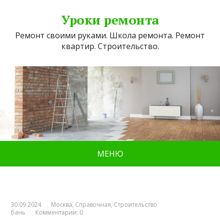
Уроки ремонта
Ремонт своими руками. Школа ремонта. Ремонт
квартир. Строительство.
МЕНЮ
30.09.2024
Москва
,
Справочная
,
Строительство
бань
Комментарии: 0