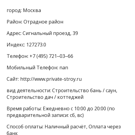
город: Москва
Район: Отрадное район
Адрес: Сигнальный проезд, 39
Индекс: 127273.0
Телефон: +7 (495) 721‒03‒66
Мобильный Телефон: nan
Сайт: http://www.private-stroy.ru
вид деятельности: Строительство бань / саун,
Строительство дач / коттеджей
Время работы: Ежедневно с 10:00 до 20:00 (по
предварительной записи: сб, вс)
Способ оплаты: Наличный расчёт, Оплата через
банк