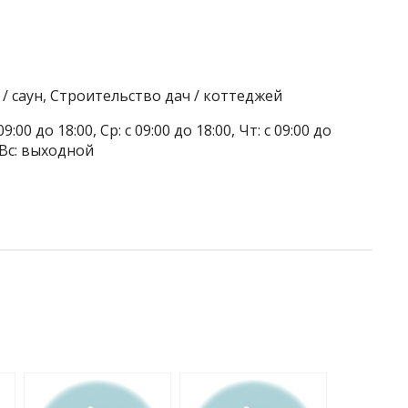
/ саун, Строительство дач / коттеджей
9:00 до 18:00, Ср: с 09:00 до 18:00, Чт: с 09:00 до
, Вс: выходной