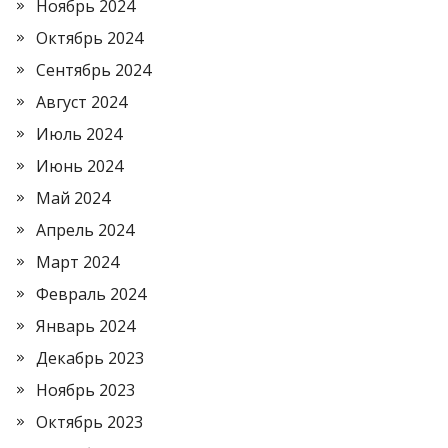
Ноябрь 2024
Октябрь 2024
Сентябрь 2024
Август 2024
Июль 2024
Июнь 2024
Май 2024
Апрель 2024
Март 2024
Февраль 2024
Январь 2024
Декабрь 2023
Ноябрь 2023
Октябрь 2023