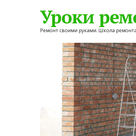
Уроки рем
Ремонт своими руками. Школа ремонта