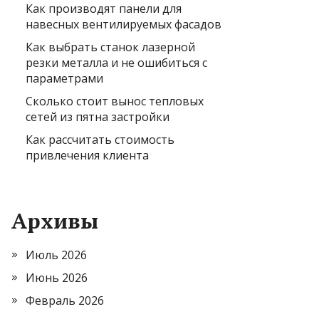
Как производят панели для
навесных вентилируемых фасадов
Как выбрать станок лазерной
резки металла и не ошибиться с
параметрами
Сколько стоит вынос тепловых
сетей из пятна застройки
Как рассчитать стоимость
привлечения клиента
Архивы
Июль 2026
Июнь 2026
Февраль 2026