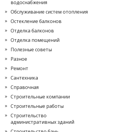
водоснабжения
Обслуживание систем отопления
Остекление балконов
Отделка балконов
Отделка помещений
Полезные советы
Разное
Ремонт
Сантехника
Справочная
Строительные компании
Строительные работы
Строительство
административных зданий
Строительство бань