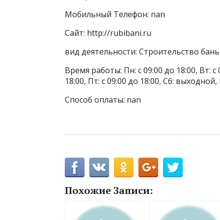
Мобильный Телефон: nan
Сайт: http://rubibani.ru
вид деятельности: Строительство бань 
Время работы: Пн: с 09:00 до 18:00, Вт: с 0
18:00, Пт: с 09:00 до 18:00, Сб: выходной
Способ оплаты: nan
Похожие Записи: