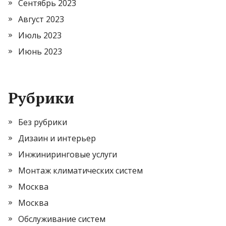
Сентябрь 2023
Август 2023
Июль 2023
Июнь 2023
Рубрики
Без рубрики
Дизаин и интерьер
Инжиниринговые услуги
Монтаж климатических систем
Москва
Москва
Обслуживание систем