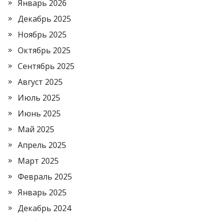
Январь 2026
Декабрь 2025
Ноябрь 2025
Октябрь 2025
Сентябрь 2025
Август 2025
Июль 2025
Июнь 2025
Май 2025
Апрель 2025
Март 2025
Февраль 2025
Январь 2025
Декабрь 2024