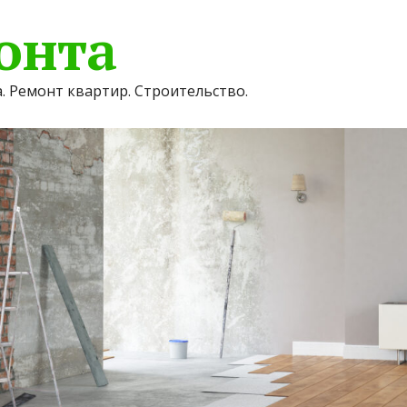
онта
. Ремонт квартир. Строительство.