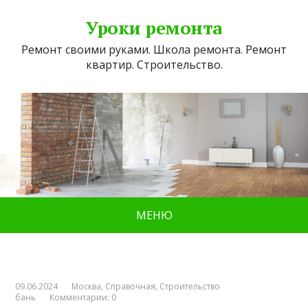
Уроки ремонта
Ремонт своими руками. Школа ремонта. Ремонт
квартир. Строительство.
МЕНЮ
09.06.2024
Москва
,
Справочная
,
Строительство
бань
Комментарии: 0