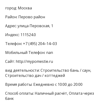
город: Москва
Район: Перово район
Адрес: улица Перовская, 1
Индекс: 111524.0
Телефон: +7 (495) 204‒14‒03
Мобильный Телефон: nan
Сайт: http://mypomestie.ru
вид деятельности: Строительство бань / саун,
Строительство дач / коттеджей
Время работы: Ежедневно с 10:00 до 20:00
Способ оплаты: Наличный расчёт, Оплата через
банк