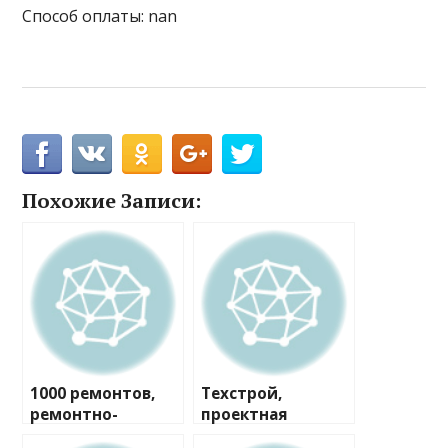
Способ оплаты: nan
Похожие Записи:
1000 ремонтов,
Техстрой,
ремонтно-
проектная
строительная
компания