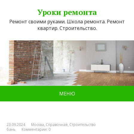
Уроки ремонта
Ремонт своими руками. Школа ремонта. Ремонт
квартир. Строительство.
МЕНЮ
23.09.2024
Москва
,
Справочная
,
Строительство
бань
Комментарии: 0