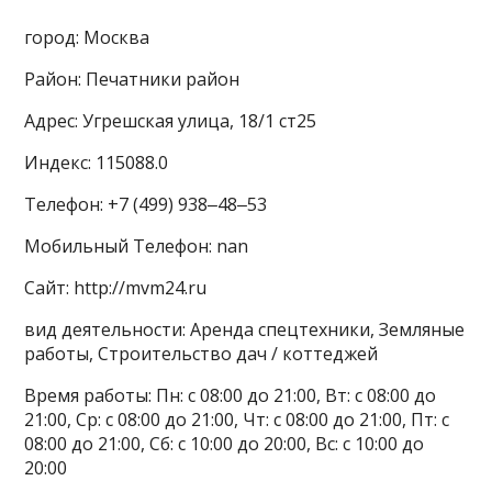
город: Москва
Район: Печатники район
Адрес: Угрешская улица, 18/1 ст25
Индекс: 115088.0
Телефон: +7 (499) 938‒48‒53
Мобильный Телефон: nan
Сайт: http://mvm24.ru
вид деятельности: Аренда спецтехники, Земляные
работы, Строительство дач / коттеджей
Время работы: Пн: с 08:00 до 21:00, Вт: с 08:00 до
21:00, Ср: с 08:00 до 21:00, Чт: с 08:00 до 21:00, Пт: с
08:00 до 21:00, Сб: с 10:00 до 20:00, Вс: с 10:00 до
20:00