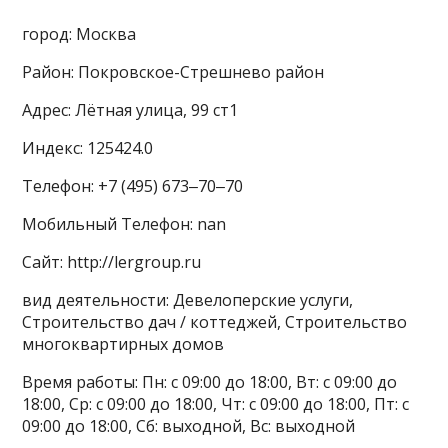
город: Москва
Район: Покровское-Стрешнево район
Адрес: Лётная улица, 99 ст1
Индекс: 125424.0
Телефон: +7 (495) 673‒70‒70
Мобильный Телефон: nan
Сайт: http://lergroup.ru
вид деятельности: Девелоперские услуги,
Строительство дач / коттеджей, Строительство
многоквартирных домов
Время работы: Пн: с 09:00 до 18:00, Вт: с 09:00 до
18:00, Ср: с 09:00 до 18:00, Чт: с 09:00 до 18:00, Пт: с
09:00 до 18:00, Сб: выходной, Вс: выходной