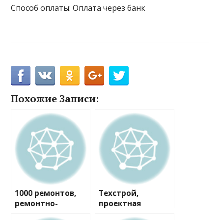
Способ оплаты: Оплата через банк
Похожие Записи:
1000 ремонтов,
Техстрой,
ремонтно-
проектная
строительная
компания