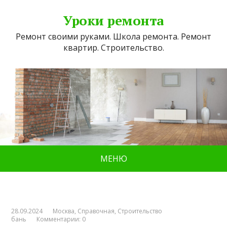
Уроки ремонта
Ремонт своими руками. Школа ремонта. Ремонт
квартир. Строительство.
МЕНЮ
28.09.2024
Москва
,
Справочная
,
Строительство
бань
Комментарии: 0