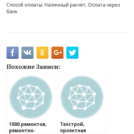
Способ оплаты: Наличный расчёт, Оплата через
банк
Похожие Записи:
1000 ремонтов,
Техстрой,
ремонтно-
проектная