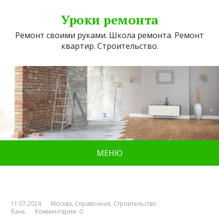
Уроки ремонта
Ремонт своими руками. Школа ремонта. Ремонт
квартир. Строительство.
МЕНЮ
11.07.2024
Москва
,
Справочная
,
Строительство
бань
Комментарии: 0