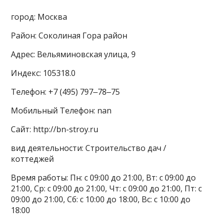
город: Москва
Район: Соколиная Гора район
Адрес: Вельяминовская улица, 9
Индекс: 105318.0
Телефон: +7 (495) 797‒78‒75
Мобильный Телефон: nan
Сайт: http://bn-stroy.ru
вид деятельности: Строительство дач /
коттеджей
Время работы: Пн: с 09:00 до 21:00, Вт: с 09:00 до
21:00, Ср: с 09:00 до 21:00, Чт: с 09:00 до 21:00, Пт: с
09:00 до 21:00, Сб: с 10:00 до 18:00, Вс: с 10:00 до
18:00