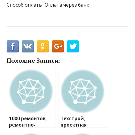
Способ оплаты: Оплата через банк
Похожие Записи:
1000 ремонтов,
Техстрой,
ремонтно-
проектная
строительная
компания