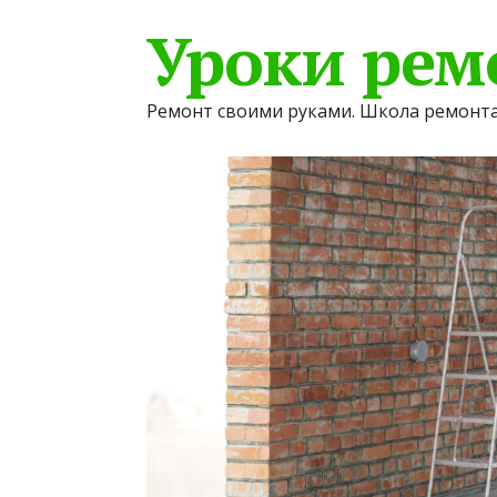
Уроки рем
Ремонт своими руками. Школа ремонта