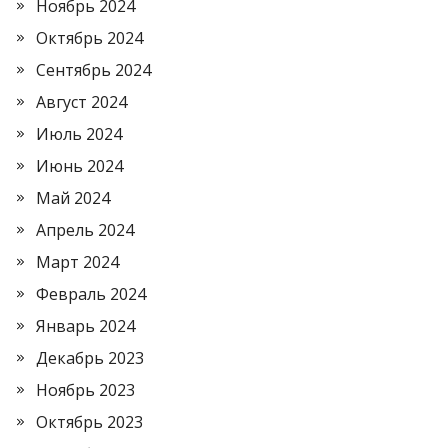
Ноябрь 2024
Октябрь 2024
Сентябрь 2024
Август 2024
Июль 2024
Июнь 2024
Май 2024
Апрель 2024
Март 2024
Февраль 2024
Январь 2024
Декабрь 2023
Ноябрь 2023
Октябрь 2023