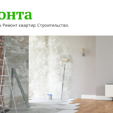
онта
. Ремонт квартир. Строительство.