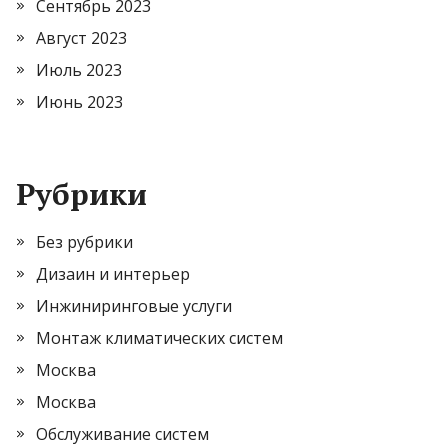
Сентябрь 2023
Август 2023
Июль 2023
Июнь 2023
Рубрики
Без рубрики
Дизаин и интерьер
Инжиниринговые услуги
Монтаж климатических систем
Москва
Москва
Обслуживание систем