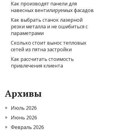
Как производят панели для
навесных вентилируемых фасадов
Как выбрать станок лазерной
резки металла и не ошибиться с
параметрами
Сколько стоит вынос тепловых
сетей из пятна застройки
Как рассчитать стоимость
привлечения клиента
Архивы
Июль 2026
Июнь 2026
Февраль 2026