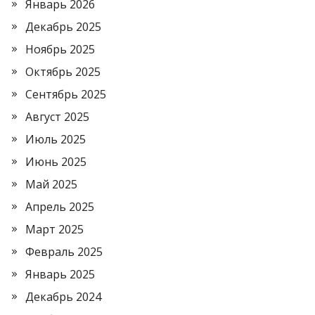
Январь 2026
Декабрь 2025
Ноябрь 2025
Октябрь 2025
Сентябрь 2025
Август 2025
Июль 2025
Июнь 2025
Май 2025
Апрель 2025
Март 2025
Февраль 2025
Январь 2025
Декабрь 2024