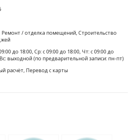
6
, Ремонт / отделка помещений, Строительство
джей
9:00 до 18:00, Ср: с 09:00 до 18:00, Чт: с 09:00 до
ой, Вс: выходной (по предварительной записи: пн-пт)
ый расчёт, Перевод с карты