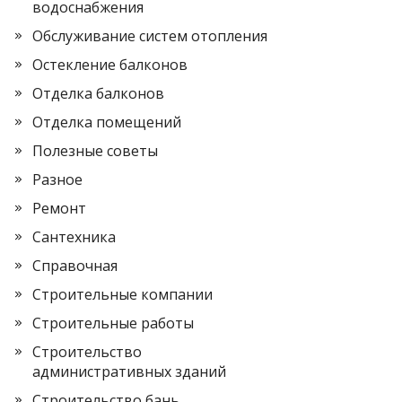
водоснабжения
Обслуживание систем отопления
Остекление балконов
Отделка балконов
Отделка помещений
Полезные советы
Разное
Ремонт
Сантехника
Справочная
Строительные компании
Строительные работы
Строительство
административных зданий
Строительство бань