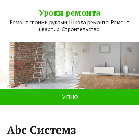
Уроки ремонта
Ремонт своими руками. Школа ремонта. Ремонт
квартир. Строительство.
МЕНЮ
Аbc Системз