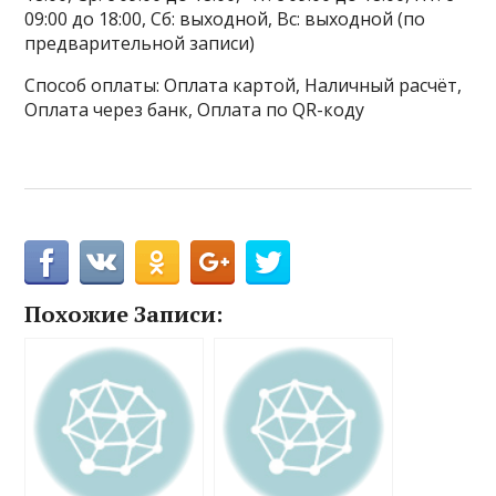
09:00 до 18:00, Сб: выходной, Вс: выходной (по
предварительной записи)
Способ оплаты: Оплата картой, Наличный расчёт,
Оплата через банк, Оплата по QR-коду
Похожие Записи: