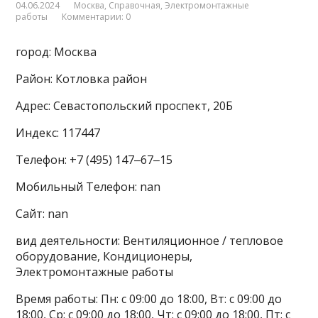
04.06.2024
Москва
,
Справочная
,
Электромонтажные
работы
Комментарии: 0
город: Москва
Район: Котловка район
Адрес: Севастопольский проспект, 20Б
Индекс: 117447
Телефон: +7 (495) 147‒67‒15
Мобильный Телефон: nan
Сайт: nan
вид деятельности: Вентиляционное / тепловое
оборудование, Кондиционеры,
Электромонтажные работы
Время работы: Пн: с 09:00 до 18:00, Вт: с 09:00 до
18:00, Ср: с 09:00 до 18:00, Чт: с 09:00 до 18:00, Пт: с