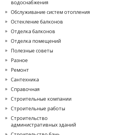
водоснабжения
Обслуживание систем отопления
Остекление балконов
Отделка балконов
Отделка помещений
Полезные советы
Разное
Ремонт
Сантехника
Справочная
Строительные компании
Строительные работы
Строительство
административных зданий
Строительство бань