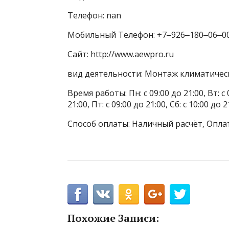
Телефон: nan
Мобильный Телефон: +7‒926‒180‒06‒0
Сайт: http://www.aewpro.ru
вид деятельности: Монтаж климатичес
Время работы: Пн: с 09:00 до 21:00, Вт: с 0
21:00, Пт: с 09:00 до 21:00, Сб: с 10:00 до 2
Способ оплаты: Наличный расчёт, Опла
Похожие Записи: