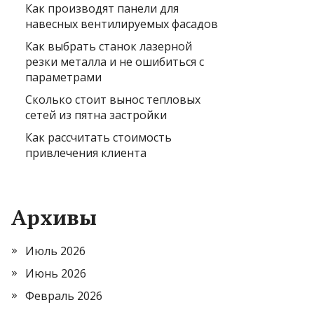
Как производят панели для
навесных вентилируемых фасадов
Как выбрать станок лазерной
резки металла и не ошибиться с
параметрами
Сколько стоит вынос тепловых
сетей из пятна застройки
Как рассчитать стоимость
привлечения клиента
Архивы
Июль 2026
Июнь 2026
Февраль 2026