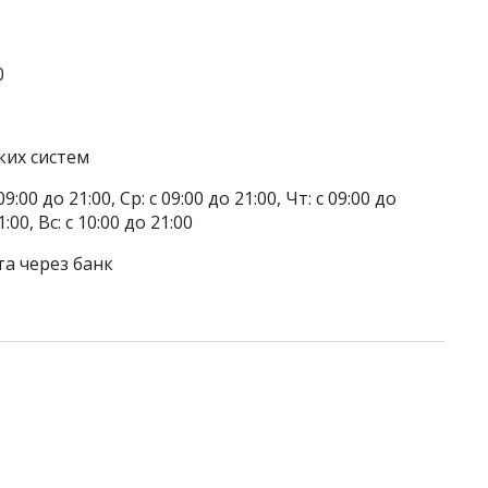
0
ких систем
9:00 до 21:00, Ср: с 09:00 до 21:00, Чт: с 09:00 до
1:00, Вс: с 10:00 до 21:00
та через банк