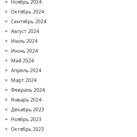
Ноябрь 2024
Октябрь 2024
Сентябрь 2024
Август 2024
Июль 2024
Июнь 2024
Май 2024
Апрель 2024
Март 2024
Февраль 2024
Январь 2024
Декабрь 2023
Ноябрь 2023
Октябрь 2023