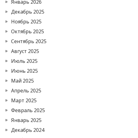
Январь 2026
Декабрь 2025
Ноябрь 2025
Октябрь 2025
Сентябрь 2025
Август 2025
Июль 2025
Июнь 2025
Май 2025
Апрель 2025
Март 2025
Февраль 2025
Январь 2025
Декабрь 2024