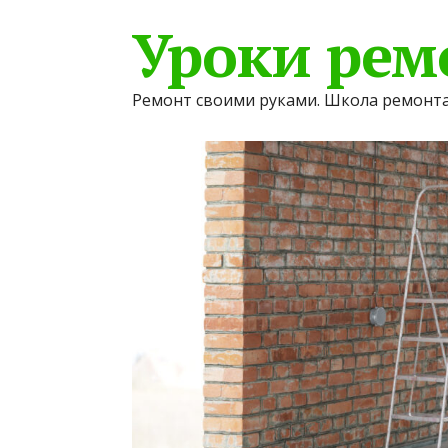
Уроки рем
Ремонт своими руками. Школа ремонта