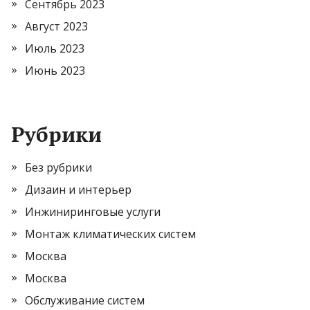
Сентябрь 2023
Август 2023
Июль 2023
Июнь 2023
Рубрики
Без рубрики
Дизаин и интерьер
Инжиниринговые услуги
Монтаж климатических систем
Москва
Москва
Обслуживание систем