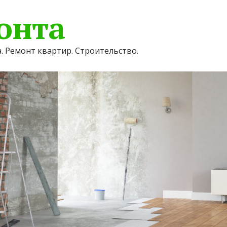
онта
. Ремонт квартир. Строительство.