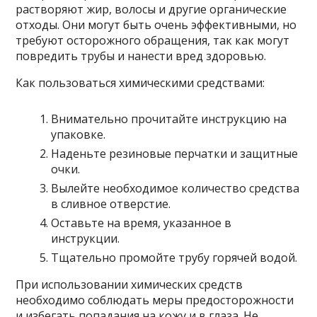
растворяют жир, волосы и другие органические
отходы. Они могут быть очень эффективными, но
требуют осторожного обращения, так как могут
повредить трубы и нанести вред здоровью.
Как пользоваться химическими средствами:
Внимательно прочитайте инструкцию на
упаковке.
Наденьте резиновые перчатки и защитные
очки.
Вылейте необходимое количество средства
в сливное отверстие.
Оставьте на время, указанное в
инструкции.
Тщательно промойте трубу горячей водой.
При использовании химических средств
необходимо соблюдать меры предосторожности
и избегать попадания на кожу и в глаза. Не