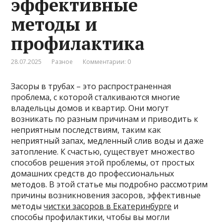
эффективные
методы и
профилактика
28.07.2025
Разное
Комментарии: 0
Засоры в трубах – это распространенная
проблема, с которой сталкиваются многие
владельцы домов и квартир. Они могут
возникать по разным причинам и приводить к
неприятным последствиям, таким как
неприятный запах, медленный слив воды и даже
затопление. К счастью, существует множество
способов решения этой проблемы, от простых
домашних средств до профессиональных
методов. В этой статье мы подробно рассмотрим
причины возникновения засоров, эффективные
методы
чистки засоров в Екатеринбурге
и
способы профилактики, чтобы вы могли