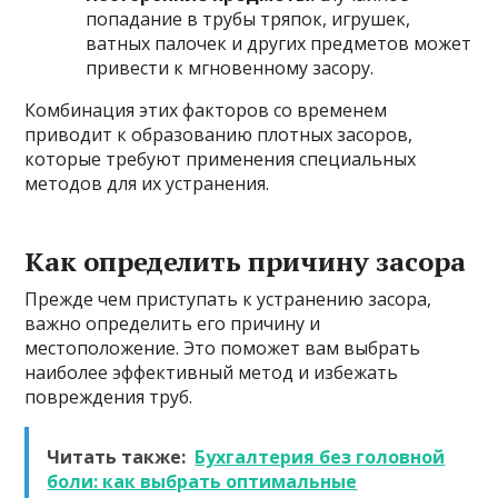
попадание в трубы тряпок, игрушек,
ватных палочек и других предметов может
привести к мгновенному засору.
Комбинация этих факторов со временем
приводит к образованию плотных засоров,
которые требуют применения специальных
методов для их устранения.
Как определить причину засора
Прежде чем приступать к устранению засора,
важно определить его причину и
местоположение. Это поможет вам выбрать
наиболее эффективный метод и избежать
повреждения труб.
Читать также:
Бухгалтерия без головной
боли: как выбрать оптимальные