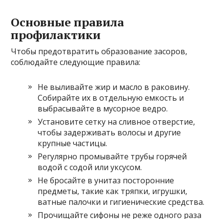
Основные правила
профилактики
Чтобы предотвратить образование засоров,
соблюдайте следующие правила:
Не выливайте жир и масло в раковину.
Собирайте их в отдельную емкость и
выбрасывайте в мусорное ведро.
Установите сетку на сливное отверстие,
чтобы задерживать волосы и другие
крупные частицы.
Регулярно промывайте трубы горячей
водой с содой или уксусом.
Не бросайте в унитаз посторонние
предметы, такие как тряпки, игрушки,
ватные палочки и гигиенические средства.
Прочищайте сифоны не реже одного раза