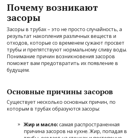
Почему возникают
засоры
Засоры в трубах – это не просто случайность, а
результат накопления различных веществ и
отходов, которые со временем сужают просвет
трубы и препятствуют нормальному сливу воды.
Понимание причин возникновения засоров
поможет вам предотвратить их появление в
будущем.
Основные причины засоров
Существует несколько основных причин, по
которым в трубах образуются засоры:
Жир и масло:
самая распространенная
причина засоров на кухне. Жир, попадая в