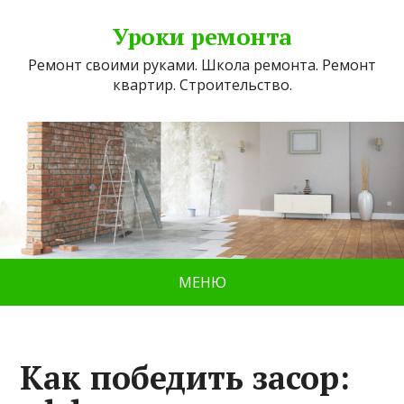
Уроки ремонта
Ремонт своими руками. Школа ремонта. Ремонт
квартир. Строительство.
МЕНЮ
Как победить засор: