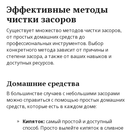
Эффективные методы
чистки засоров
Существует множество методов чистки засоров,
от простых домашних средств до
профессиональных инструментов. Выбор
конкретного метода зависит от причины и
степени засора, а также от ваших навыков и
доступных ресурсов.
Домашние средства
В большинстве случаев с небольшими засорами
можно справиться с помощью простых домашних
средств, которые есть в каждом доме:
Кипяток:
самый простой и доступный
способ. Просто вылейте кипяток в сливное