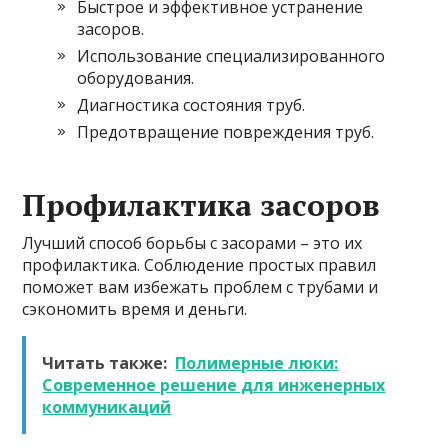
Быстрое и эффективное устранение
засоров.
Использование специализированного
оборудования.
Диагностика состояния труб.
Предотвращение повреждения труб.
Профилактика засоров
Лучший способ борьбы с засорами – это их
профилактика. Соблюдение простых правил
поможет вам избежать проблем с трубами и
сэкономить время и деньги.
Читать также:
Полимерные люки:
Современное решение для инженерных
коммуникаций