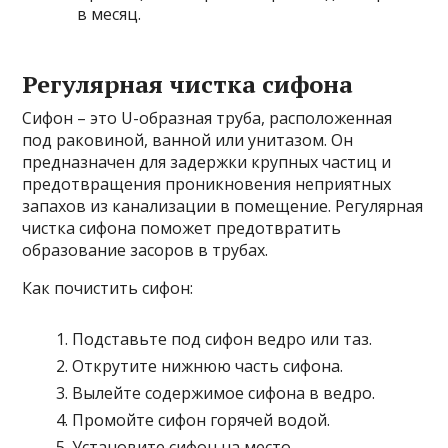
в месяц.
Регулярная чистка сифона
Сифон – это U-образная труба, расположенная
под раковиной, ванной или унитазом. Он
предназначен для задержки крупных частиц и
предотвращения проникновения неприятных
запахов из канализации в помещение. Регулярная
чистка сифона поможет предотвратить
образование засоров в трубах.
Как почистить сифон:
Подставьте под сифон ведро или таз.
Открутите нижнюю часть сифона.
Вылейте содержимое сифона в ведро.
Промойте сифон горячей водой.
Установите сифон на место.