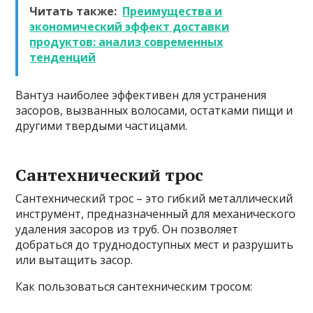
Читать также:
Преимущества и
экономический эффект доставки
продуктов: анализ современных
тенденций
Вантуз наиболее эффективен для устранения
засоров, вызванных волосами, остатками пищи и
другими твердыми частицами.
Сантехнический трос
Сантехнический трос – это гибкий металлический
инструмент, предназначенный для механического
удаления засоров из труб. Он позволяет
добраться до труднодоступных мест и разрушить
или вытащить засор.
Как пользоваться сантехническим тросом: