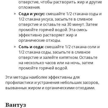
отверстие, чтобы растворить жир и другие
отложения.
Сода и уксус:
смешайте 1/2 стакана соды и
1/2 стакана уксуса, засыпьте в сливное
отверстие и оставьте на 30 минут. Затем
промойте горячей водой. Эта смесь
эффективно растворяет жир и
органические отходы.
Соль и сода:
смешайте 1/2 стакана соли и
1/2 стакана соды, засыпьте в сливное
отверстие и залейте кипятком. Оставьте
на несколько часов или на ночь, затем
промойте горячей водой.
Эти методы наиболее эффективны для
профилактики и устранения небольших засоров,
вызванных жиром и органическими отходами.
Вантуз