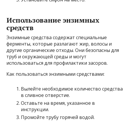
Использование энзимных
средств
Энзимные средства содержат специальные
ферменты, которые разлагают жир, волосы и
другие органические отходы. Они безопасны для
труб и окружающей среды и могут
использоваться для профилактики засоров.
Как пользоваться энзимными средствами:
Вылейте необходимое количество средства
в сливное отверстие.
Оставьте на время, указанное в
инструкции.
Промойте трубу горячей водой.