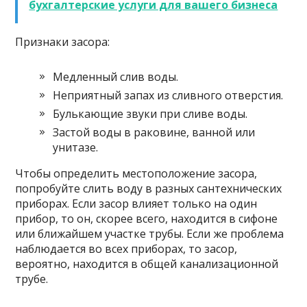
бухгалтерские услуги для вашего бизнеса
Признаки засора:
Медленный слив воды.
Неприятный запах из сливного отверстия.
Булькающие звуки при сливе воды.
Застой воды в раковине, ванной или
унитазе.
Чтобы определить местоположение засора,
попробуйте слить воду в разных сантехнических
приборах. Если засор влияет только на один
прибор, то он, скорее всего, находится в сифоне
или ближайшем участке трубы. Если же проблема
наблюдается во всех приборах, то засор,
вероятно, находится в общей канализационной
трубе.