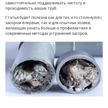
самостоятельно поддерживать чистоту и
проходимость ваших труб.
Статья будет полезна как для тех, кто столкнулся с
засором впервые, так и для опытных хозяев,
желающих узнать больше о профилактике и
современных методах устранения засоров.