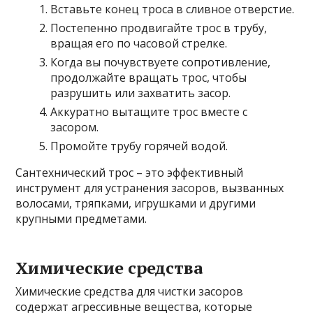
Вставьте конец троса в сливное отверстие.
Постепенно продвигайте трос в трубу,
вращая его по часовой стрелке.
Когда вы почувствуете сопротивление,
продолжайте вращать трос, чтобы
разрушить или захватить засор.
Аккуратно вытащите трос вместе с
засором.
Промойте трубу горячей водой.
Сантехнический трос – это эффективный
инструмент для устранения засоров, вызванных
волосами, тряпками, игрушками и другими
крупными предметами.
Химические средства
Химические средства для чистки засоров
содержат агрессивные вещества, которые