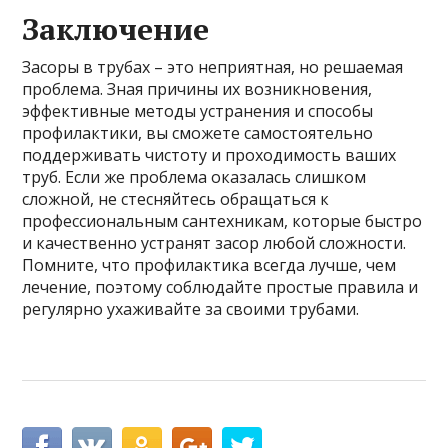
Заключение
Засоры в трубах – это неприятная, но решаемая
проблема. Зная причины их возникновения,
эффективные методы устранения и способы
профилактики, вы сможете самостоятельно
поддерживать чистоту и проходимость ваших
труб. Если же проблема оказалась слишком
сложной, не стесняйтесь обращаться к
профессиональным сантехникам, которые быстро
и качественно устранят засор любой сложности.
Помните, что профилактика всегда лучше, чем
лечение, поэтому соблюдайте простые правила и
регулярно ухаживайте за своими трубами.