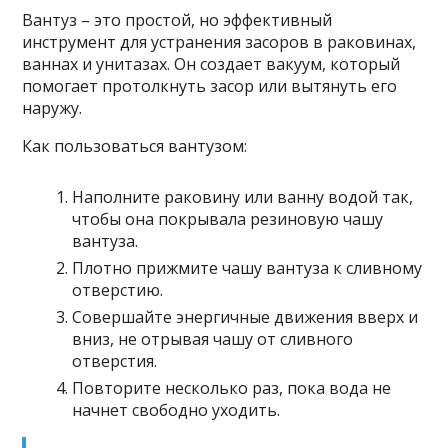
Вантуз – это простой, но эффективный
инструмент для устранения засоров в раковинах,
ваннах и унитазах. Он создает вакуум, который
помогает протолкнуть засор или вытянуть его
наружу.
Как пользоваться вантузом:
Наполните раковину или ванну водой так,
чтобы она покрывала резиновую чашу
вантуза.
Плотно прижмите чашу вантуза к сливному
отверстию.
Совершайте энергичные движения вверх и
вниз, не отрывая чашу от сливного
отверстия.
Повторите несколько раз, пока вода не
начнет свободно уходить.