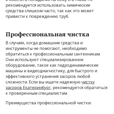
рекомендуется использовать химические
средства слишком часто, так как это может
привести к повреждению труб.
Профессиональная чистка
В случаях, когда домашние средства и
инструменты не помогают, необходимо
обратиться к профессиональным сантехникам.
Они используют специализированное
оборудование, такое как гидродинамические
машины и видеодиагностику, для быстрого и
эффективного устранения засоров любой
сложности. Если вы ищете надежную
чистку
засоров Екатеринбург
, рекомендуется обратиться
к проверенным специалистам.
Преимущества профессиональной чистки: