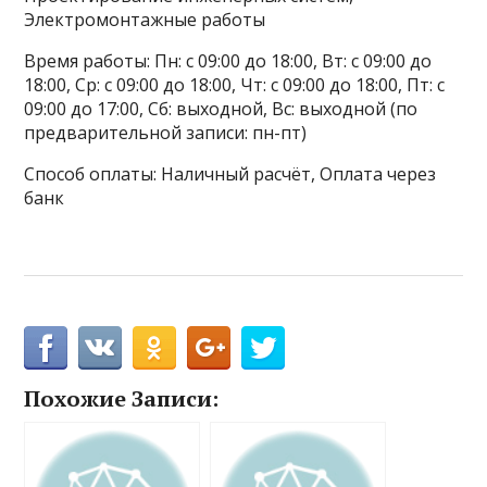
Электромонтажные работы
Время работы: Пн: с 09:00 до 18:00, Вт: с 09:00 до
18:00, Ср: с 09:00 до 18:00, Чт: с 09:00 до 18:00, Пт: с
09:00 до 17:00, Сб: выходной, Вс: выходной (по
предварительной записи: пн-пт)
Способ оплаты: Наличный расчёт, Оплата через
банк
Похожие Записи: