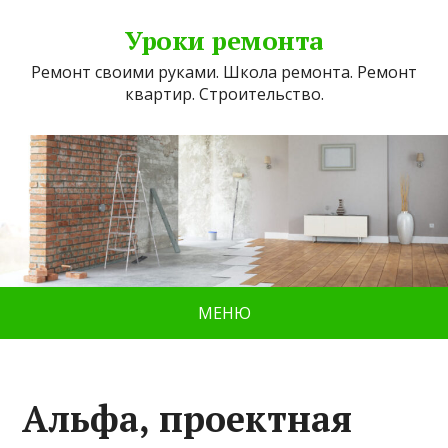
Уроки ремонта
Ремонт своими руками. Школа ремонта. Ремонт
квартир. Строительство.
МЕНЮ
Альфа, проектная