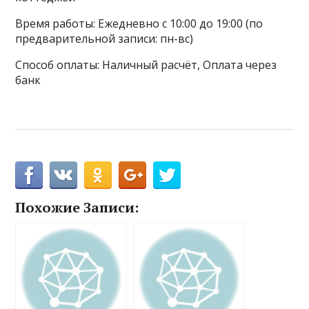
Время работы: Ежедневно с 10:00 до 19:00 (по
предварительной записи: пн-вс)
Способ оплаты: Наличный расчёт, Оплата через
банк
Похожие Записи: