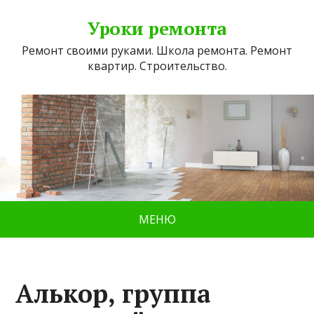
Уроки ремонта
Ремонт своими руками. Школа ремонта. Ремонт
квартир. Строительство.
МЕНЮ
Алькор, группа