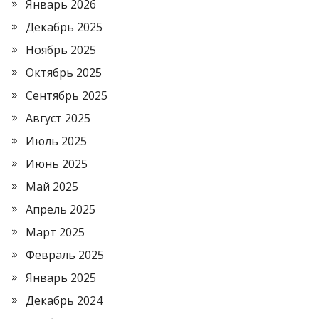
Январь 2026
Декабрь 2025
Ноябрь 2025
Октябрь 2025
Сентябрь 2025
Август 2025
Июль 2025
Июнь 2025
Май 2025
Апрель 2025
Март 2025
Февраль 2025
Январь 2025
Декабрь 2024