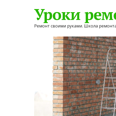
Уроки рем
Ремонт своими руками. Школа ремонта