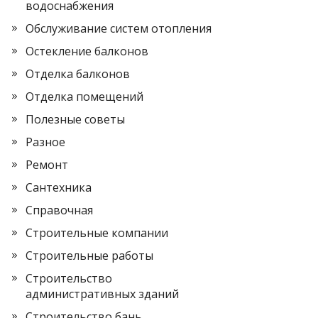
водоснабжения
Обслуживание систем отопления
Остекление балконов
Отделка балконов
Отделка помещений
Полезные советы
Разное
Ремонт
Сантехника
Справочная
Строительные компании
Строительные работы
Строительство
административных зданий
Строительство бань