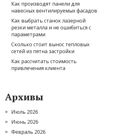
Как производят панели для
навесных вентилируемых фасадов
Как выбрать станок лазерной
резки металла и не ошибиться с
параметрами
Сколько стоит вынос тепловых
сетей из пятна застройки
Как рассчитать стоимость
привлечения клиента
Архивы
Июль 2026
Июнь 2026
Февраль 2026