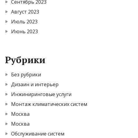
Сентябрь 2023
Август 2023
Июль 2023
Июнь 2023
Рубрики
Без рубрики
Дизаин и интерьер
Инжиниринговые услуги
Монтаж климатических систем
Москва
Москва
Обслуживание систем