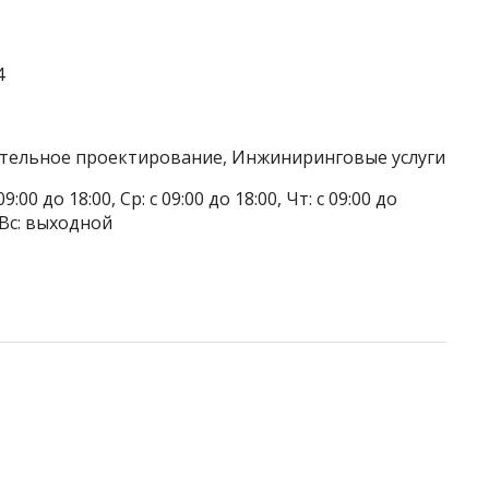
4
ительное проектирование, Инжиниринговые услуги
9:00 до 18:00, Ср: с 09:00 до 18:00, Чт: с 09:00 до
, Вс: выходной