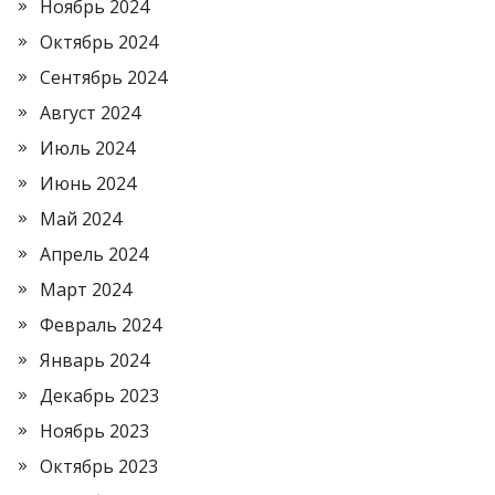
Ноябрь 2024
Октябрь 2024
Сентябрь 2024
Август 2024
Июль 2024
Июнь 2024
Май 2024
Апрель 2024
Март 2024
Февраль 2024
Январь 2024
Декабрь 2023
Ноябрь 2023
Октябрь 2023