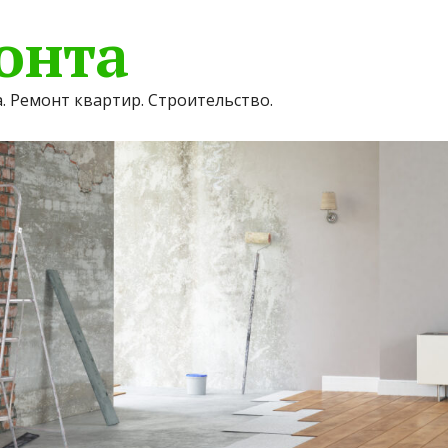
онта
. Ремонт квартир. Строительство.