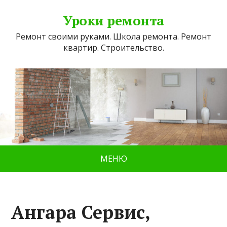
Уроки ремонта
Ремонт своими руками. Школа ремонта. Ремонт
квартир. Строительство.
МЕНЮ
Ангара Сервис,