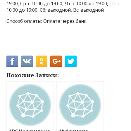
19:00, Ср: с 10:00 до 19:00, Чт: с 10:00 до 19:00, Пт: с
10:00 до 19:00, Сб: выходной, Вс: выходной
Способ оплаты: Оплата через банк
Похожие Записи: