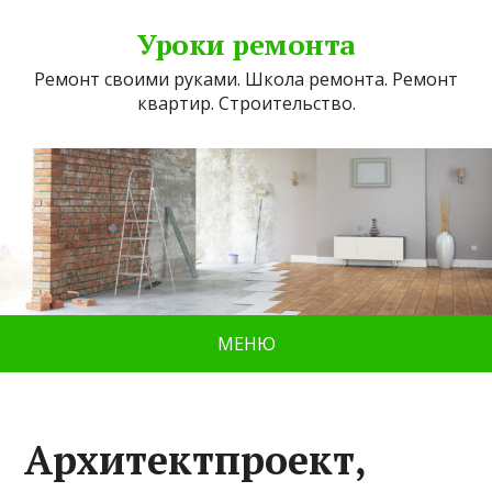
Уроки ремонта
Ремонт своими руками. Школа ремонта. Ремонт
квартир. Строительство.
МЕНЮ
Архитектпроект,