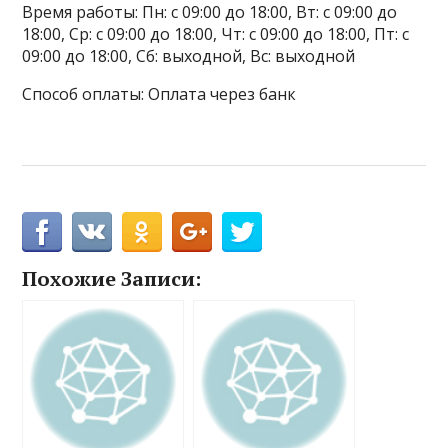
Время работы: Пн: с 09:00 до 18:00, Вт: с 09:00 до
18:00, Ср: с 09:00 до 18:00, Чт: с 09:00 до 18:00, Пт: с
09:00 до 18:00, Сб: выходной, Вс: выходной
Способ оплаты: Оплата через банк
Похожие Записи: