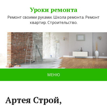
Уроки ремонта
Ремонт своими руками. Школа ремонта. Ремонт
квартир. Строительство.
МЕНЮ
Артея Строй,