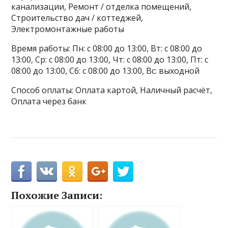
канализации, Ремонт / отделка помещений,
Строительство дач / коттеджей,
Электромонтажные работы
Время работы: Пн: с 08:00 до 13:00, Вт: с 08:00 до
13:00, Ср: с 08:00 до 13:00, Чт: с 08:00 до 13:00, Пт: с
08:00 до 13:00, Сб: с 08:00 до 13:00, Вс: выходной
Способ оплаты: Оплата картой, Наличный расчёт,
Оплата через банк
Похожие Записи: