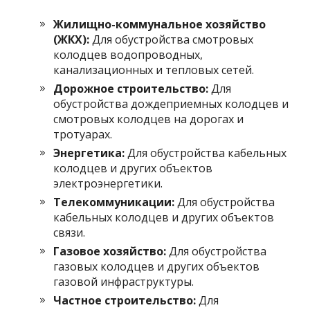
Жилищно-коммунальное хозяйство
(ЖКХ):
Для обустройства смотровых
колодцев водопроводных,
канализационных и тепловых сетей.
Дорожное строительство:
Для
обустройства дождеприемных колодцев и
смотровых колодцев на дорогах и
тротуарах.
Энергетика:
Для обустройства кабельных
колодцев и других объектов
электроэнергетики.
Телекоммуникации:
Для обустройства
кабельных колодцев и других объектов
связи.
Газовое хозяйство:
Для обустройства
газовых колодцев и других объектов
газовой инфраструктуры.
Частное строительство:
Для