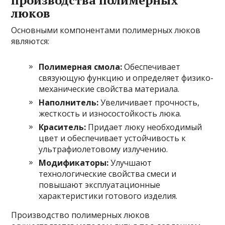
люков
Основными компонентами полимерных люков
являются:
Полимерная смола:
Обеспечивает
связующую функцию и определяет физико-
механические свойства материала.
Наполнитель:
Увеличивает прочность,
жесткость и износостойкость люка.
Краситель:
Придает люку необходимый
цвет и обеспечивает устойчивость к
ультрафиолетовому излучению.
Модификаторы:
Улучшают
технологические свойства смеси и
повышают эксплуатационные
характеристики готового изделия.
Производство полимерных люков