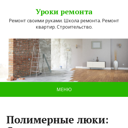
Уроки ремонта
Ремонт своими руками. Школа ремонта. Ремонт
квартир. Строительство.
МЕНЮ
Полимерные люки: