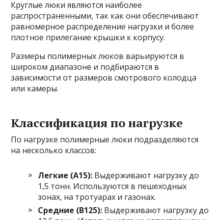
Круглые люки являются наиболее
распространенными, так как они обеспечивают
равномерное распределение нагрузки и более
плотное прилегание крышки к корпусу.
Размеры полимерных люков варьируются в
широком диапазоне и подбираются в
зависимости от размеров смотрового колодца
или камеры.
Классификация по нагрузке
По нагрузке полимерные люки подразделяются
на несколько классов:
Легкие (А15):
Выдерживают нагрузку до
1,5 тонн. Используются в пешеходных
зонах, на тротуарах и газонах.
Средние (В125):
Выдерживают нагрузку до