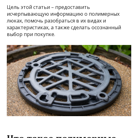
Цель этой статьи – предоставить
исчерпывающую информацию о полимерных
люках, помочь разобраться в их видах и
характеристиках, а также сделать осознанный
выбор при покупке.