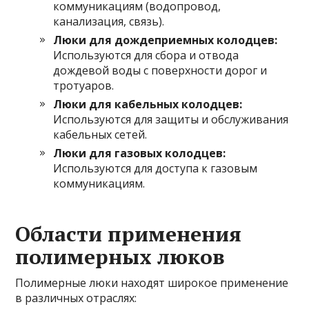
коммуникациям (водопровод,
канализация, связь).
Люки для дождеприемных колодцев:
Используются для сбора и отвода
дождевой воды с поверхности дорог и
тротуаров.
Люки для кабельных колодцев:
Используются для защиты и обслуживания
кабельных сетей.
Люки для газовых колодцев:
Используются для доступа к газовым
коммуникациям.
Области применения
полимерных люков
Полимерные люки находят широкое применение
в различных отраслях: