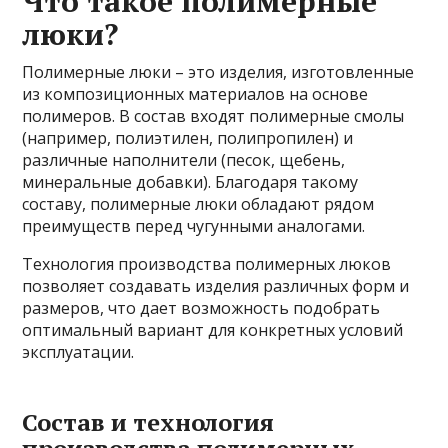
Что такое полимерные
люки?
Полимерные люки – это изделия, изготовленные
из композиционных материалов на основе
полимеров. В состав входят полимерные смолы
(например, полиэтилен, полипропилен) и
различные наполнители (песок, щебень,
минеральные добавки). Благодаря такому
составу, полимерные люки обладают рядом
преимуществ перед чугунными аналогами.
Технология производства полимерных люков
позволяет создавать изделия различных форм и
размеров, что дает возможность подобрать
оптимальный вариант для конкретных условий
эксплуатации.
Состав и технология
производства полимерных