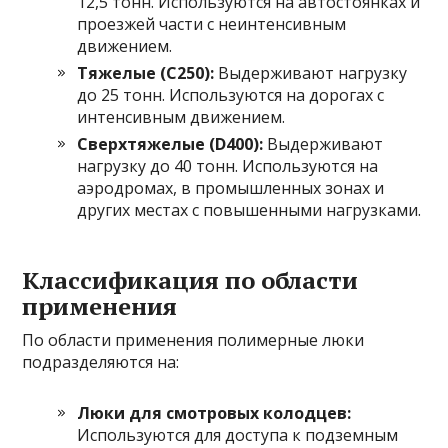
12,5 тонн. Используются на автостоянках и
проезжей части с неинтенсивным
движением.
Тяжелые (С250):
Выдерживают нагрузку
до 25 тонн. Используются на дорогах с
интенсивным движением.
Сверхтяжелые (D400):
Выдерживают
нагрузку до 40 тонн. Используются на
аэродромах, в промышленных зонах и
других местах с повышенными нагрузками.
Классификация по области
применения
По области применения полимерные люки
подразделяются на:
Люки для смотровых колодцев:
Используются для доступа к подземным