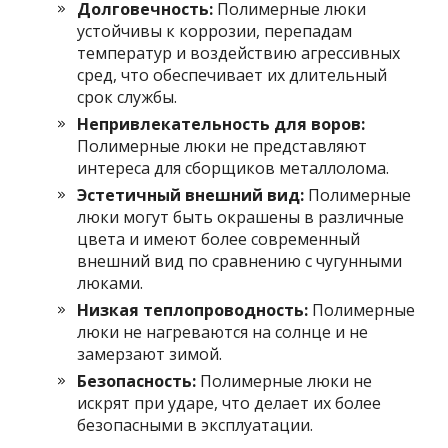
Долговечность:
Полимерные люки
устойчивы к коррозии, перепадам
температур и воздействию агрессивных
сред, что обеспечивает их длительный
срок службы.
Непривлекательность для воров:
Полимерные люки не представляют
интереса для сборщиков металлолома.
Эстетичный внешний вид:
Полимерные
люки могут быть окрашены в различные
цвета и имеют более современный
внешний вид по сравнению с чугунными
люками.
Низкая теплопроводность:
Полимерные
люки не нагреваются на солнце и не
замерзают зимой.
Безопасность:
Полимерные люки не
искрят при ударе, что делает их более
безопасными в эксплуатации.