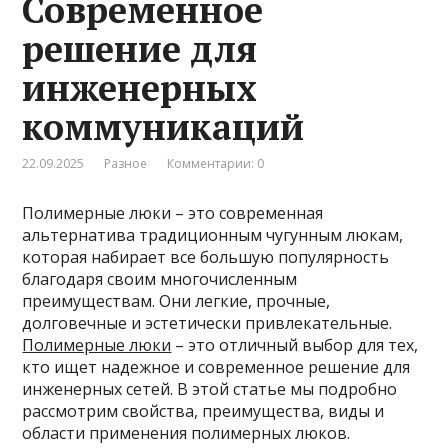
Современное
решение для
инженерных
коммуникаций
22.09.2025
Разное
Комментарии: 0
Полимерные люки – это современная
альтернатива традиционным чугунным люкам,
которая набирает все большую популярность
благодаря своим многочисленным
преимуществам. Они легкие, прочные,
долговечные и эстетически привлекательные.
Полимерные люки
– это отличный выбор для тех,
кто ищет надежное и современное решение для
инженерных сетей. В этой статье мы подробно
рассмотрим свойства, преимущества, виды и
области применения полимерных люков.