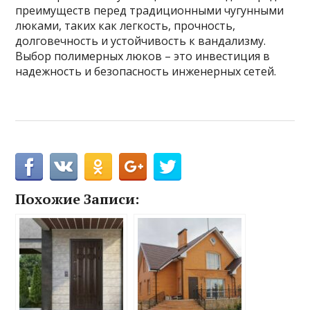
преимуществ перед традиционными чугунными
люками, таких как легкость, прочность,
долговечность и устойчивость к вандализму.
Выбор полимерных люков – это инвестиция в
надежность и безопасность инженерных сетей.
Похожие Записи: