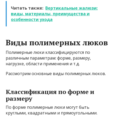
Читать также:
Вертикальные жалюзи:
виды, материалы, преимущества и
особенности ухода
Виды полимерных люков
Полимерные люки классифицируются по
различным параметрам: форме, размеру,
нагрузке, области применения и т.д.
Рассмотрим основные виды полимерных люков.
Классификация по форме и
размеру
По форме полимерные люки могут быть
круглыми, квадратными и прямоугольными.