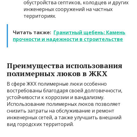
обустройства септиков, колодцев и других
инженерных сооружений на частных
территориях.
Читать также:
Гранитный щебень: Камень
прочности и надежности в строительстве
Преимущества использования
полимерных люков в ЖКХ
В сфере ЖКХ полимерные люки особенно
востребованы благодаря своей долговечности,
устойчивости к коррозии и вандализму.
Использование полимерных люков позволяет
снизить затраты на обслуживание и ремонт
инженерных сетей, а также улучшить внешний
вид городских территорий.