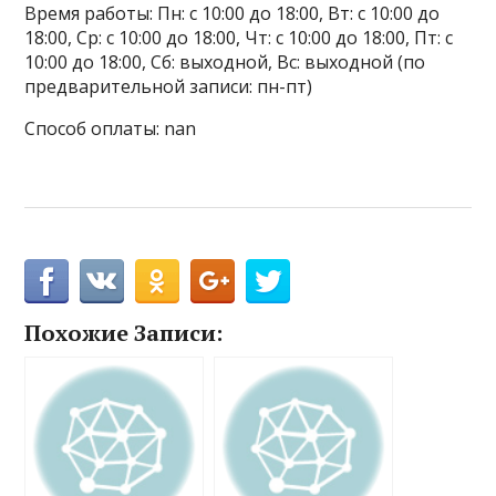
Время работы: Пн: с 10:00 до 18:00, Вт: с 10:00 до
18:00, Ср: с 10:00 до 18:00, Чт: с 10:00 до 18:00, Пт: с
10:00 до 18:00, Сб: выходной, Вс: выходной (по
предварительной записи: пн-пт)
Способ оплаты: nan
Похожие Записи: