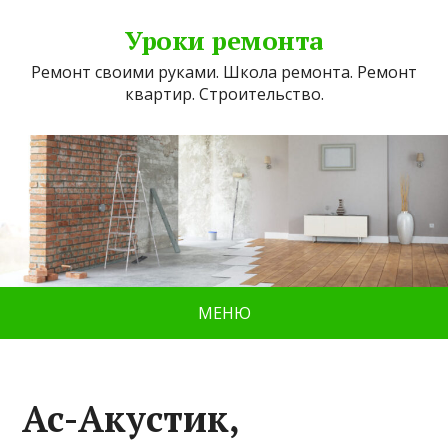
Уроки ремонта
Ремонт своими руками. Школа ремонта. Ремонт
квартир. Строительство.
МЕНЮ
Ас-Акустик,