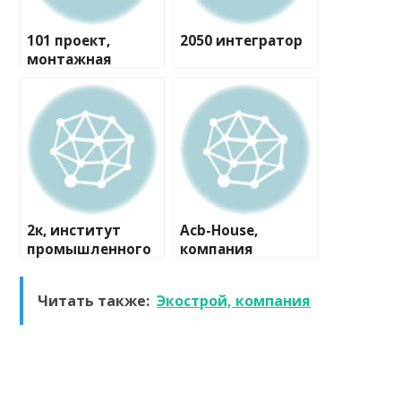
101 проект,
2050 интегратор
монтажная
компания
2к, институт
Acb-House,
промышленного
компания
и гражданского
проектирования
Читать также:
Экострой, компания