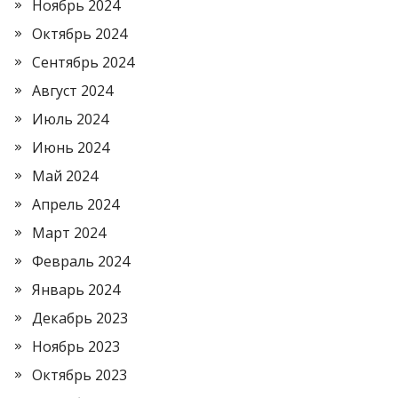
Ноябрь 2024
Октябрь 2024
Сентябрь 2024
Август 2024
Июль 2024
Июнь 2024
Май 2024
Апрель 2024
Март 2024
Февраль 2024
Январь 2024
Декабрь 2023
Ноябрь 2023
Октябрь 2023