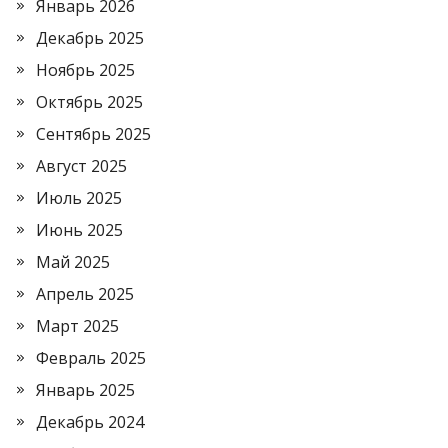
Январь 2026
Декабрь 2025
Ноябрь 2025
Октябрь 2025
Сентябрь 2025
Август 2025
Июль 2025
Июнь 2025
Май 2025
Апрель 2025
Март 2025
Февраль 2025
Январь 2025
Декабрь 2024