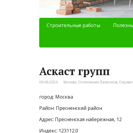
Строительные работы
Полезны
Аскаст групп
09.06.2024
Москва
,
Остекление балконов
,
Справо
город: Москва
Район: Пресненский район
Адрес: Пресненская набережная, 12
Индекс: 123112.0