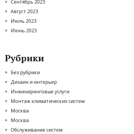
Сентябрь 2023
Август 2023
Июль 2023
Июнь 2023
Рубрики
Без рубрики
Дизаин и интерьер
Инжиниринговые услуги
Монтаж климатических систем
Москва
Москва
Обслуживание систем