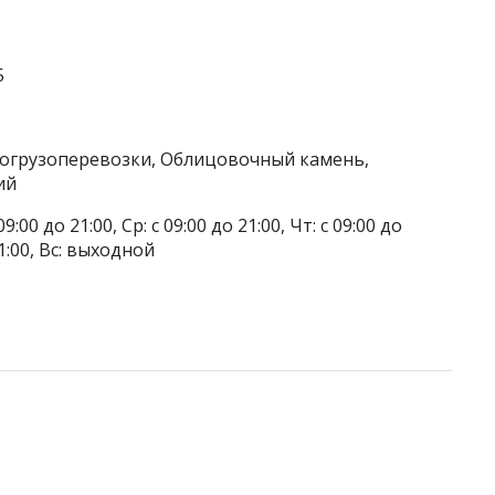
5
огрузоперевозки, Облицовочный камень,
ий
9:00 до 21:00, Ср: с 09:00 до 21:00, Чт: с 09:00 до
 21:00, Вс: выходной