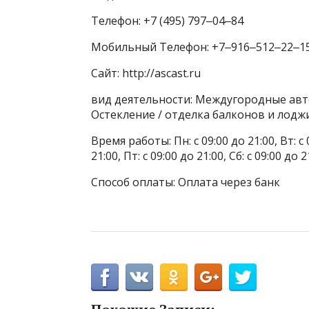
Телефон: +7 (495) 797‒04‒84
Мобильный Телефон: +7‒916‒512‒22‒1
Сайт: http://ascast.ru
вид деятельности: Междугородные авт
Остекление / отделка балконов и лодж
Время работы: Пн: с 09:00 до 21:00, Вт: с 0
21:00, Пт: с 09:00 до 21:00, Сб: с 09:00 до
Способ оплаты: Оплата через банк