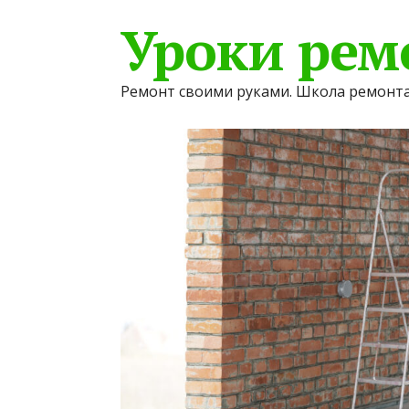
Уроки рем
Ремонт своими руками. Школа ремонта