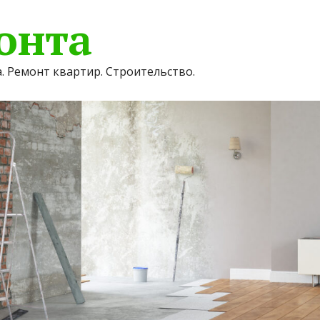
онта
. Ремонт квартир. Строительство.