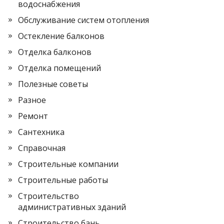
водоснабжения
Обслуживание систем отопления
Остекление балконов
Отделка балконов
Отделка помещений
Полезные советы
Разное
Ремонт
Сантехника
Справочная
Строительные компании
Строительные работы
Строительство
административных зданий
Строительство бань