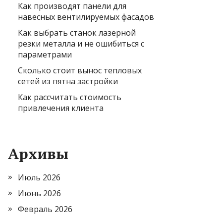
Как производят панели для
навесных вентилируемых фасадов
Как выбрать станок лазерной
резки металла и не ошибиться с
параметрами
Сколько стоит вынос тепловых
сетей из пятна застройки
Как рассчитать стоимость
привлечения клиента
Архивы
Июль 2026
Июнь 2026
Февраль 2026