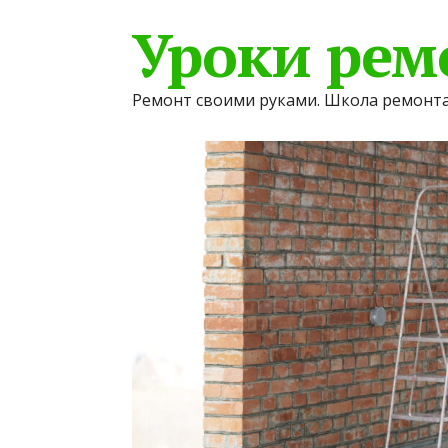
Уроки рем
Ремонт своими руками. Школа ремонта