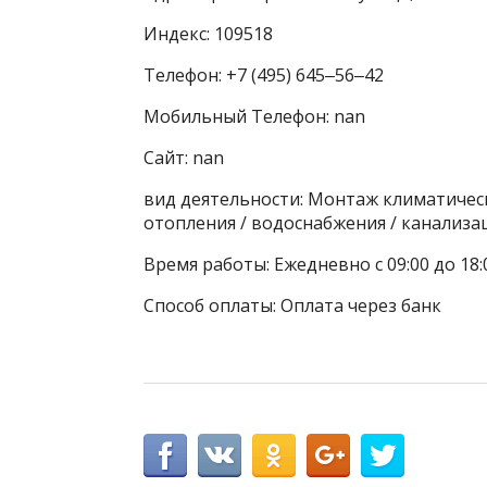
Индекс: 109518
Телефон: +7 (495) 645‒56‒42
Мобильный Телефон: nan
Сайт: nan
вид деятельности: Монтаж климатичес
отопления / водоснабжения / канализ
Время работы: Ежедневно с 09:00 до 18:
Способ оплаты: Оплата через банк