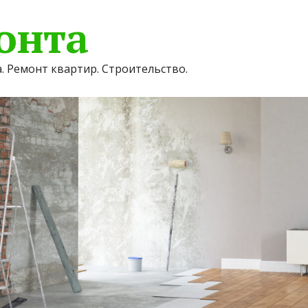
онта
. Ремонт квартир. Строительство.