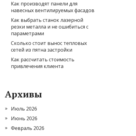
Как производят панели для
навесных вентилируемых фасадов
Как выбрать станок лазерной
резки металла и не ошибиться с
параметрами
Сколько стоит вынос тепловых
сетей из пятна застройки
Как рассчитать стоимость
привлечения клиента
Архивы
Июль 2026
Июнь 2026
Февраль 2026