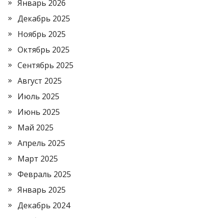
Январь 2026
Декабрь 2025
Ноябрь 2025
Октябрь 2025
Сентябрь 2025
Август 2025
Июль 2025
Июнь 2025
Май 2025
Апрель 2025
Март 2025
Февраль 2025
Январь 2025
Декабрь 2024