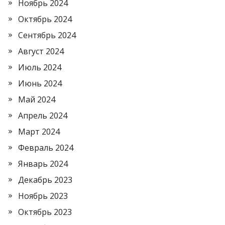
Ноябрь 2024
Октябрь 2024
Сентябрь 2024
Август 2024
Июль 2024
Июнь 2024
Май 2024
Апрель 2024
Март 2024
Февраль 2024
Январь 2024
Декабрь 2023
Ноябрь 2023
Октябрь 2023