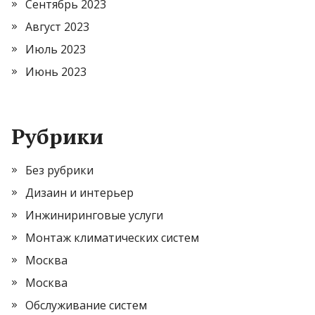
Сентябрь 2023
Август 2023
Июль 2023
Июнь 2023
Рубрики
Без рубрики
Дизаин и интерьер
Инжиниринговые услуги
Монтаж климатических систем
Москва
Москва
Обслуживание систем