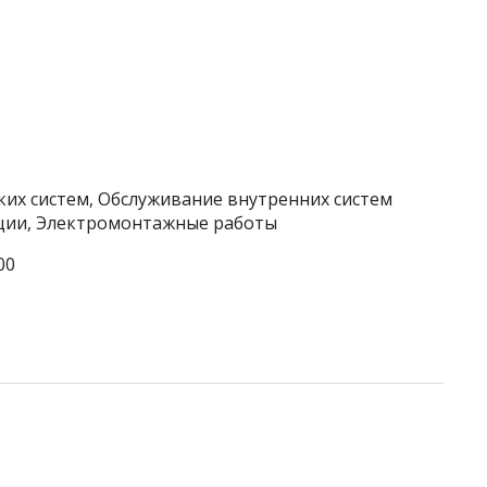
ких систем, Обслуживание внутренних систем
ации, Электромонтажные работы
00