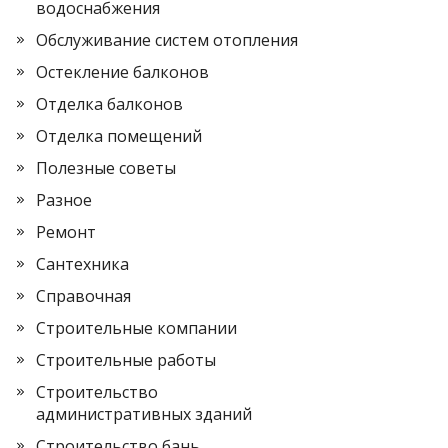
водоснабжения
Обслуживание систем отопления
Остекление балконов
Отделка балконов
Отделка помещений
Полезные советы
Разное
Ремонт
Сантехника
Справочная
Строительные компании
Строительные работы
Строительство
административных зданий
Строительство бань