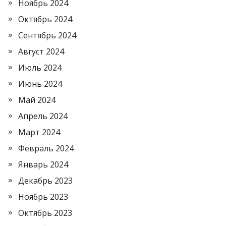
Ноябрь 2024
Октябрь 2024
Сентябрь 2024
Август 2024
Июль 2024
Июнь 2024
Май 2024
Апрель 2024
Март 2024
Февраль 2024
Январь 2024
Декабрь 2023
Ноябрь 2023
Октябрь 2023