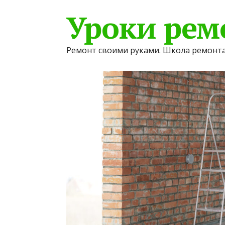
Уроки рем
Ремонт своими руками. Школа ремонта