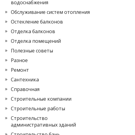
водоснабжения
Обслуживание систем отопления
Остекление балконов
Отделка балконов
Отделка помещений
Полезные советы
Разное
Ремонт
Сантехника
Справочная
Строительные компании
Строительные работы
Строительство
административных зданий
Строительство бань