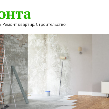
онта
. Ремонт квартир. Строительство.