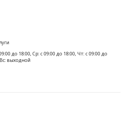
луги
9:00 до 18:00, Ср: с 09:00 до 18:00, Чт: с 09:00 до
, Вс: выходной