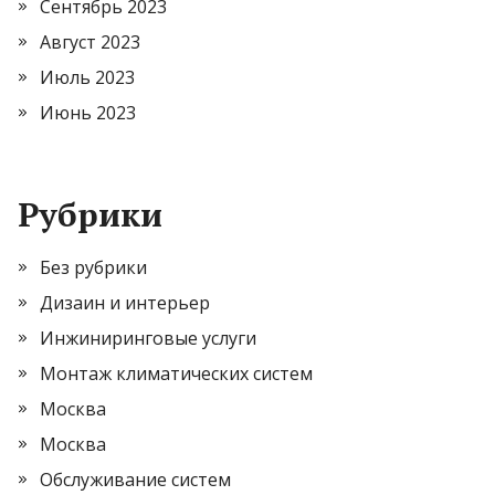
Сентябрь 2023
Август 2023
Июль 2023
Июнь 2023
Рубрики
Без рубрики
Дизаин и интерьер
Инжиниринговые услуги
Монтаж климатических систем
Москва
Москва
Обслуживание систем