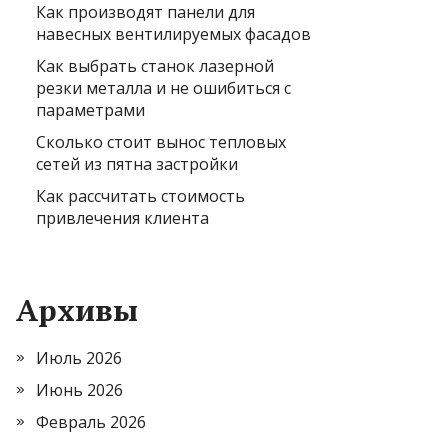
Как производят панели для
навесных вентилируемых фасадов
Как выбрать станок лазерной
резки металла и не ошибиться с
параметрами
Сколько стоит вынос тепловых
сетей из пятна застройки
Как рассчитать стоимость
привлечения клиента
Архивы
Июль 2026
Июнь 2026
Февраль 2026