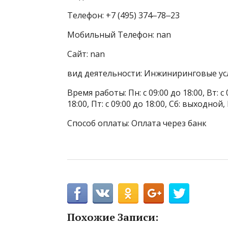
Телефон: +7 (495) 374‒78‒23
Мобильный Телефон: nan
Сайт: nan
вид деятельности: Инжиниринговые ус
Время работы: Пн: с 09:00 до 18:00, Вт: с 0
18:00, Пт: с 09:00 до 18:00, Сб: выходной
Способ оплаты: Оплата через банк
Похожие Записи: