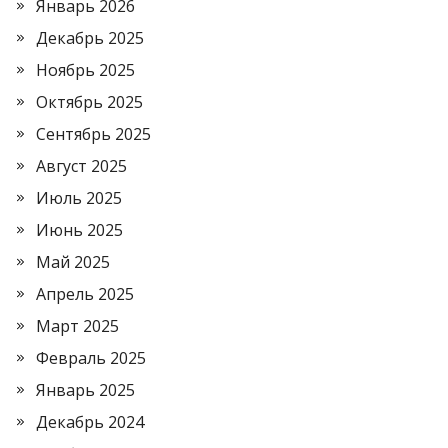
Январь 2026
Декабрь 2025
Ноябрь 2025
Октябрь 2025
Сентябрь 2025
Август 2025
Июль 2025
Июнь 2025
Май 2025
Апрель 2025
Март 2025
Февраль 2025
Январь 2025
Декабрь 2024