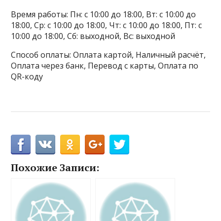
Время работы: Пн: с 10:00 до 18:00, Вт: с 10:00 до
18:00, Ср: с 10:00 до 18:00, Чт: с 10:00 до 18:00, Пт: с
10:00 до 18:00, Сб: выходной, Вс: выходной
Способ оплаты: Оплата картой, Наличный расчёт,
Оплата через банк, Перевод с карты, Оплата по
QR-коду
Похожие Записи: