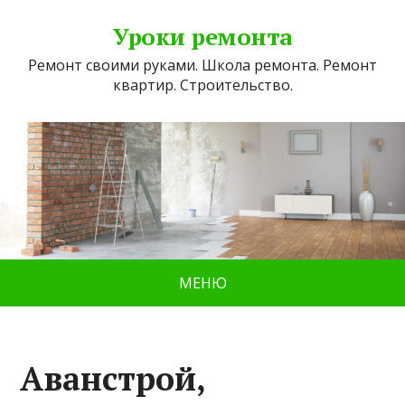
Уроки ремонта
Ремонт своими руками. Школа ремонта. Ремонт
квартир. Строительство.
МЕНЮ
Аванстрой,