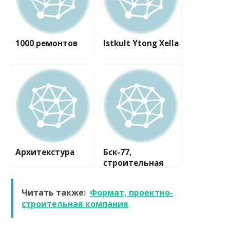
1000 ремонтов
Istkult Ytong Xella
Архитекстура
Бск-77,
строительная
компания
Читать также:
Формат, проектно-
строительная компания