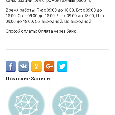
канализации, Электромонтажные работы
Время работы: Пн: с 09:00 до 18:00, Вт: с 09:00 до
18:00, Ср: с 09:00 до 18:00, Чт: с 09:00 до 18:00, Пт: с
09:00 до 18:00, Сб: выходной, Вс: выходной
Способ оплаты: Оплата через банк
Похожие Записи: