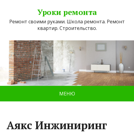
Уроки ремонта
Ремонт своими руками. Школа ремонта. Ремонт
квартир. Строительство.
МЕНЮ
Аякс Инжиниринг