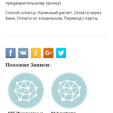
предварительному звонку)
Способ оплаты: Наличный расчёт, Оплата через
банк, Оплата эл. кошельком, Перевод с карты
Похожие Записи: