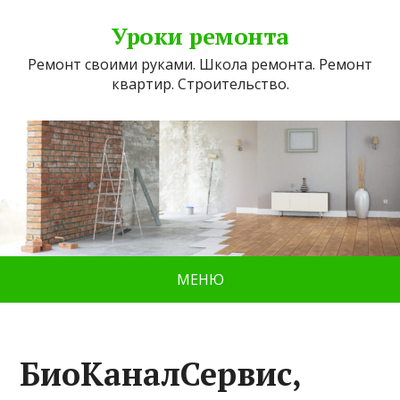
Уроки ремонта
Ремонт своими руками. Школа ремонта. Ремонт
квартир. Строительство.
МЕНЮ
БиоКаналСервис,