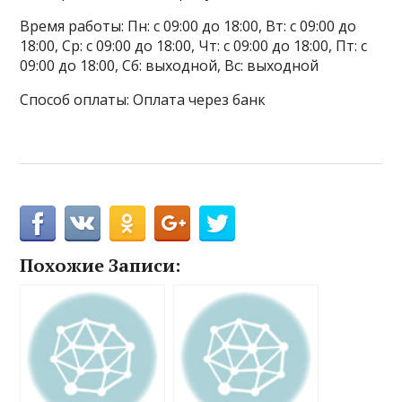
Время работы: Пн: с 09:00 до 18:00, Вт: с 09:00 до
18:00, Ср: с 09:00 до 18:00, Чт: с 09:00 до 18:00, Пт: с
09:00 до 18:00, Сб: выходной, Вс: выходной
Способ оплаты: Оплата через банк
Похожие Записи: