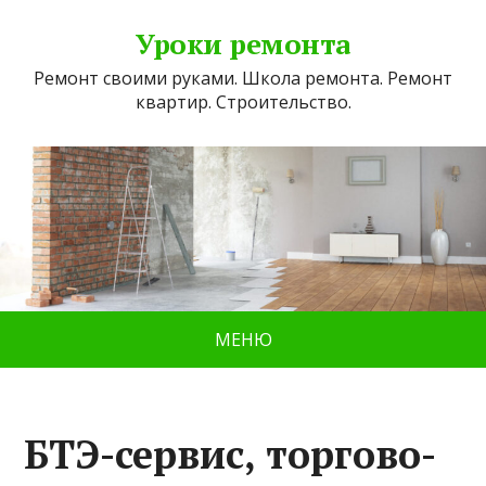
Уроки ремонта
Ремонт своими руками. Школа ремонта. Ремонт
квартир. Строительство.
МЕНЮ
БТЭ-сервис, торгово-