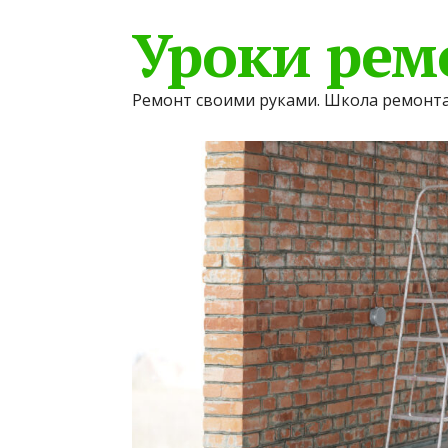
Уроки рем
Ремонт своими руками. Школа ремонта