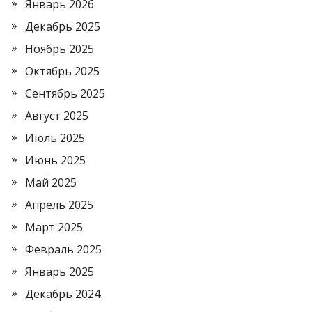
Январь 2026
Декабрь 2025
Ноябрь 2025
Октябрь 2025
Сентябрь 2025
Август 2025
Июль 2025
Июнь 2025
Май 2025
Апрель 2025
Март 2025
Февраль 2025
Январь 2025
Декабрь 2024