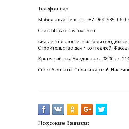
Телефон: nan
Мобильный Телефон: +7‒968‒935‒06‒0
Сайт: http://bitovkovich.ru
вид деятельности: Быстровозводимые з
Строительство дач / коттеджей, Фасад
Время работы: Ежедневно с 08:00 до 21:
Способ оплаты: Оплата картой, Наличн
Похожие Записи: