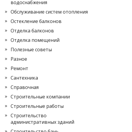
водоснабжения
Обслуживание систем отопления
Остекление балконов
Отделка балконов
Отделка помещений
Полезные советы
Разное
Ремонт
Сантехника
Справочная
Строительные компании
Строительные работы
Строительство
административных зданий
Строительство бань