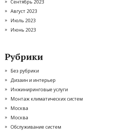
Сентябрь 2023
Август 2023
Июль 2023
Июнь 2023
Рубрики
Без рубрики
Дизаин и интерьер
Инжиниринговые услуги
Монтаж климатических систем
Москва
Москва
Обслуживание систем