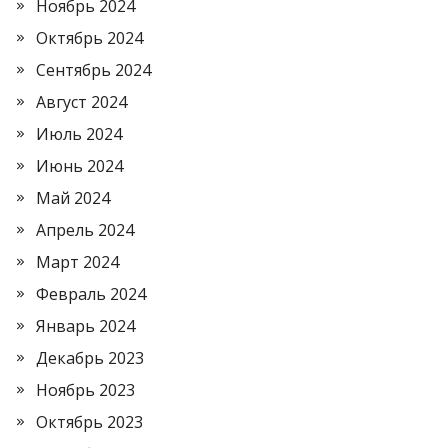
Ноябрь 2024
Октябрь 2024
Сентябрь 2024
Август 2024
Июль 2024
Июнь 2024
Май 2024
Апрель 2024
Март 2024
Февраль 2024
Январь 2024
Декабрь 2023
Ноябрь 2023
Октябрь 2023