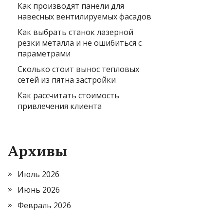
Как производят панели для
навесных вентилируемых фасадов
Как выбрать станок лазерной
резки металла и не ошибиться с
параметрами
Сколько стоит вынос тепловых
сетей из пятна застройки
Как рассчитать стоимость
привлечения клиента
Архивы
Июль 2026
Июнь 2026
Февраль 2026