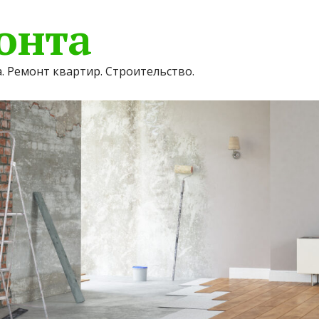
онта
. Ремонт квартир. Строительство.